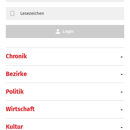
Lesezeichen
Login
Chronik
Bezirke
Politik
Wirtschaft
Kultur