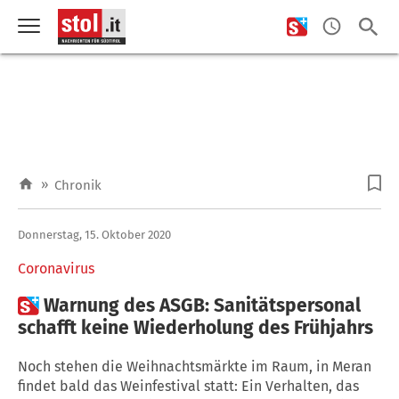
»
Chronik
Donnerstag, 15. Oktober 2020
Coronavirus

Warnung des ASGB: Sanitätspersonal
schafft keine Wiederholung des Frühjahrs
Noch stehen die Weihnachtsmärkte im Raum, in Meran
findet bald das Weinfestival statt: Ein Verhalten, das