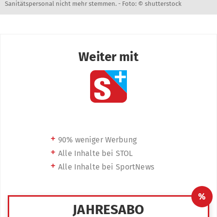
Sanitätspersonal nicht mehr stemmen. -
Foto: © shutterstock