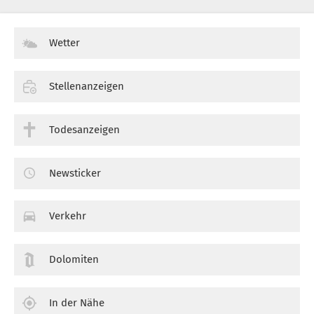
Wetter
Stellenanzeigen
Todesanzeigen
Newsticker
Verkehr
Dolomiten
In der Nähe