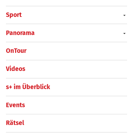
Sport
Panorama
OnTour
Videos
s+ im Überblick
Events
Rätsel