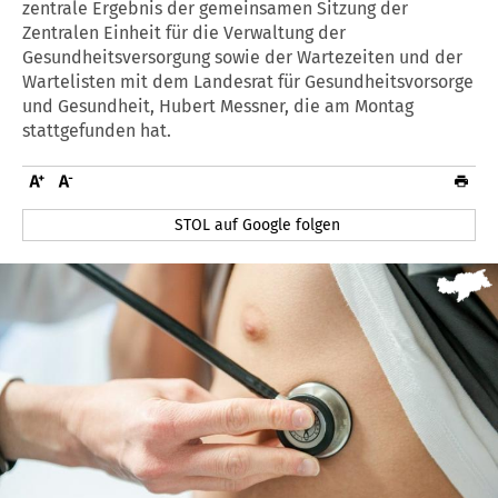
zentrale Ergebnis der gemeinsamen Sitzung der
Zentralen Einheit für die Verwaltung der
Gesundheitsversorgung sowie der Wartezeiten und der
Wartelisten mit dem Landesrat für Gesundheitsvorsorge
und Gesundheit, Hubert Messner, die am Montag
stattgefunden hat.
STOL auf Google folgen