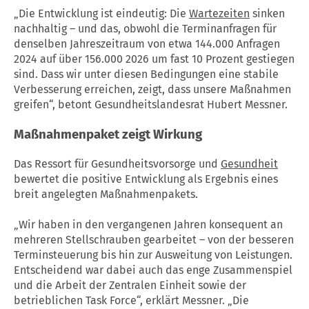
„Die Entwicklung ist eindeutig: Die
Wartezeiten
sinken
nachhaltig – und das, obwohl die Terminanfragen für
denselben Jahreszeitraum von etwa 144.000 Anfragen
2024 auf über 156.000 2026 um fast 10 Prozent gestiegen
sind. Dass wir unter diesen Bedingungen eine stabile
Verbesserung erreichen, zeigt, dass unsere Maßnahmen
greifen“, betont Gesundheitslandesrat Hubert Messner.
Maßnahmenpaket zeigt Wirkung
Das Ressort für Gesundheitsvorsorge und
Gesundheit
bewertet die positive Entwicklung als Ergebnis eines
breit angelegten Maßnahmenpakets.
„Wir haben in den vergangenen Jahren konsequent an
mehreren Stellschrauben gearbeitet – von der besseren
Terminsteuerung bis hin zur Ausweitung von Leistungen.
Entscheidend war dabei auch das enge Zusammenspiel
und die Arbeit der Zentralen Einheit sowie der
betrieblichen Task Force“, erklärt Messner. „Die