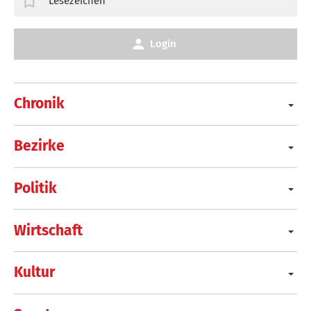
Lesezeichen
Login
Chronik
Bezirke
Politik
Wirtschaft
Kultur