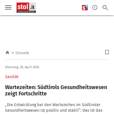
»
Chronik
Dienstag, 28. April 2026
Sanität
Wartezeiten: Südtirols Gesundheitswesen
zeigt Fortschritte
„Die Entwicklung bei den Wartezeiten im Südtiroler
Gesundheitswesen ist positiv und stabil“: Das ist das