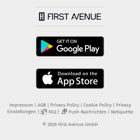
Impressum
|
AGB
|
Privacy Policy
|
Cookie Policy
|
Privacy
Einstellungen
|
|
|
FAQ
Push-Nachrichten
Netiquette
2
©
2026
First Avenue GmbH