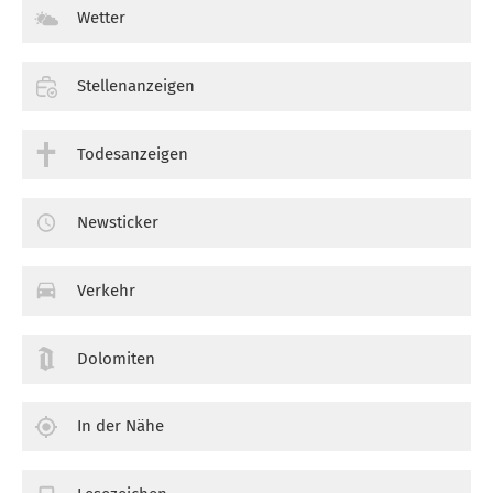
Wetter
Stellenanzeigen
Todesanzeigen
Newsticker
Verkehr
Dolomiten
In der Nähe