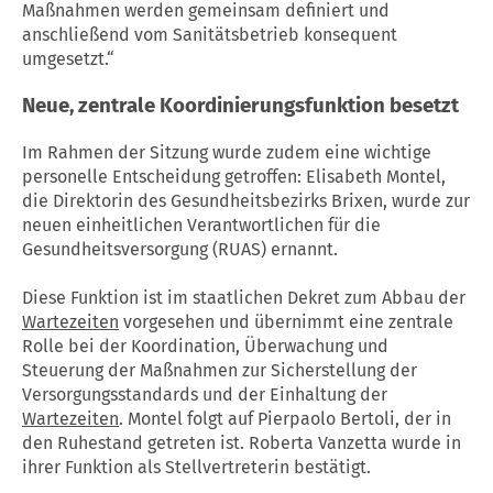
Maßnahmen werden gemeinsam definiert und
anschließend vom Sanitätsbetrieb konsequent
umgesetzt.“
Neue, zentrale Koordinierungsfunktion besetzt
Im Rahmen der Sitzung wurde zudem eine wichtige
personelle Entscheidung getroffen: Elisabeth Montel,
die Direktorin des Gesundheitsbezirks Brixen, wurde zur
neuen einheitlichen Verantwortlichen für die
Gesundheitsversorgung (RUAS) ernannt.
Diese Funktion ist im staatlichen Dekret zum Abbau der
Wartezeiten
vorgesehen und übernimmt eine zentrale
Rolle bei der Koordination, Überwachung und
Steuerung der Maßnahmen zur Sicherstellung der
Versorgungsstandards und der Einhaltung der
Wartezeiten
. Montel folgt auf Pierpaolo Bertoli, der in
den Ruhestand getreten ist. Roberta Vanzetta wurde in
ihrer Funktion als Stellvertreterin bestätigt.