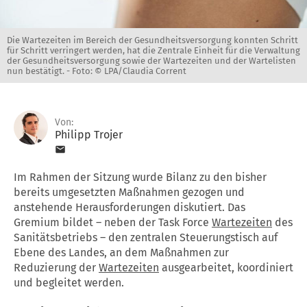
Die Wartezeiten im Bereich der Gesundheitsversorgung konnten Schritt
für Schritt verringert werden, hat die Zentrale Einheit für die Verwaltung
der Gesundheitsversorgung sowie der Wartezeiten und der Wartelisten
nun bestätigt. -
Foto: © LPA/Claudia Corrent
Von:
Philipp Trojer
Im Rahmen der Sitzung wurde Bilanz zu den bisher
bereits umgesetzten Maßnahmen gezogen und
anstehende Herausforderungen diskutiert. Das
Gremium bildet – neben der Task Force
Wartezeiten
des
Sanitätsbetriebs – den zentralen Steuerungstisch auf
Ebene des Landes, an dem Maßnahmen zur
Reduzierung der
Wartezeiten
ausgearbeitet, koordiniert
und begleitet werden.