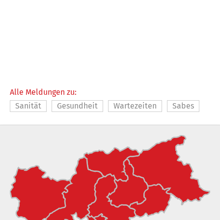
Alle Meldungen zu:
Sanität
Gesundheit
Wartezeiten
Sabes