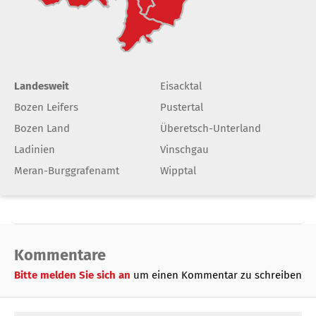
Landesweit
Eisacktal
Bozen Leifers
Pustertal
Bozen Land
Überetsch-Unterland
Ladinien
Vinschgau
Meran-Burggrafenamt
Wipptal
Kommentare
Bitte melden Sie sich an
um einen Kommentar zu schreiben