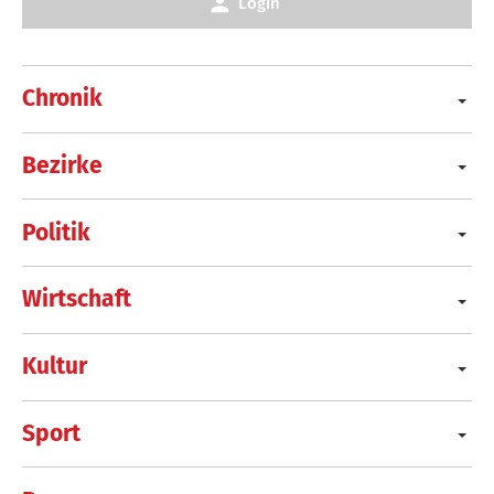
Login
Chronik
Bezirke
Politik
Wirtschaft
Kultur
Sport