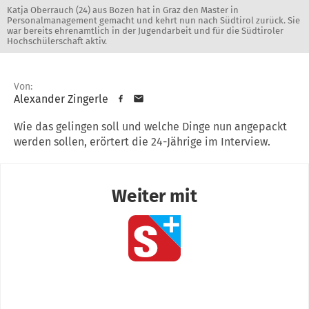
Katja Oberrauch (24) aus Bozen hat in Graz den Master in
Personalmanagement gemacht und kehrt nun nach Südtirol zurück. Sie
war bereits ehrenamtlich in der Jugendarbeit und für die Südtiroler
Hochschülerschaft aktiv.
Von:
Alexander Zingerle
Wie das gelingen soll und welche Dinge nun angepackt
werden sollen, erörtert die 24-Jährige im Interview.