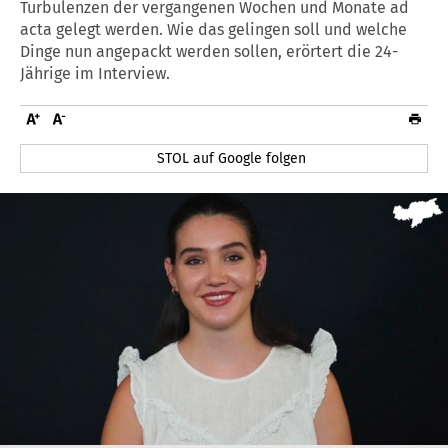
Turbulenzen der vergangenen Wochen und Monate ad
acta gelegt werden. Wie das gelingen soll und welche
Dinge nun angepackt werden sollen, erörtert die 24-
Jährige im Interview.
STOL auf Google folgen