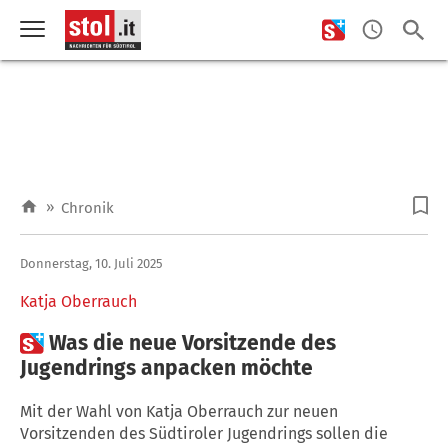
»
Chronik
Donnerstag, 10. Juli 2025
Katja Oberrauch

Was die neue Vorsitzende des
Jugendrings anpacken möchte
Mit der Wahl von Katja Oberrauch zur neuen
Vorsitzenden des Südtiroler Jugendrings sollen die