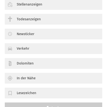
Stellenanzeigen
Todesanzeigen
Newsticker
Verkehr
Dolomiten
In der Nähe
Lesezeichen