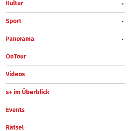
Kultur
Sport
Panorama
OnTour
Videos
s+ im Überblick
Events
Rätsel