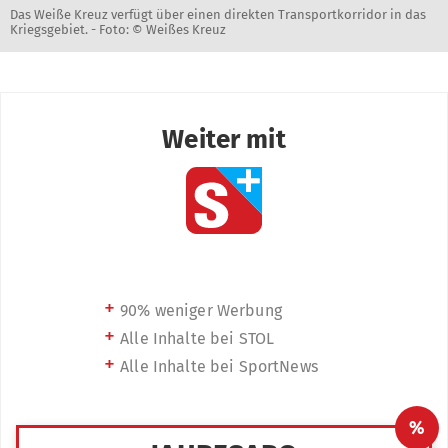
Das Weiße Kreuz verfügt über einen direkten Transportkorridor in das
Kriegsgebiet. -
Foto: © Weißes Kreuz