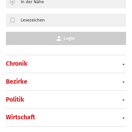
In der Nähe
Lesezeichen
Login
Chronik
Bezirke
Politik
Wirtschaft