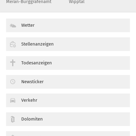
Meran-Burggrafenamt
Wipptal
Wetter
Stellenanzeigen
Todesanzeigen
Newsticker
Verkehr
Dolomiten