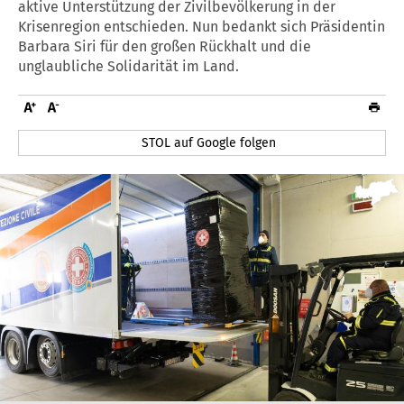
aktive Unterstützung der Zivilbevölkerung in der
Krisenregion entschieden. Nun bedankt sich Präsidentin
Barbara Siri für den großen Rückhalt und die
unglaubliche Solidarität im Land.
STOL auf Google folgen