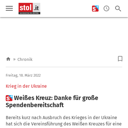
»
Chronik
Freitag, 18. März 2022
Krieg in der Ukraine

Weißes Kreuz: Danke für große
Spendenbereitschaft
Bereits kurz nach Ausbruch des Krieges in der Ukraine
hat sich die Vereinsführung des Weißen Kreuzes für eine