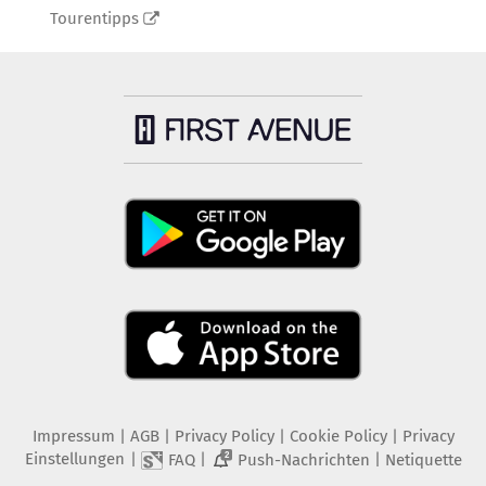
Tourentipps
Impressum
|
AGB
|
Privacy Policy
|
Cookie Policy
|
Privacy
Einstellungen
|
|
|
FAQ
Push-Nachrichten
Netiquette
2