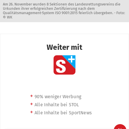
Am 26. November wurden 8 Sektionen des Landesrettungsvereins die
Urkunden ihrer erfolgreichen Zertifizierung nach dem
Qualitätsmanagement-System ISO 9001:2015 feierlich übergeben. -
Foto:
© WK