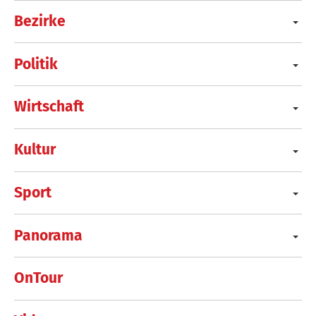
Bezirke
Politik
Wirtschaft
Kultur
Sport
Panorama
OnTour