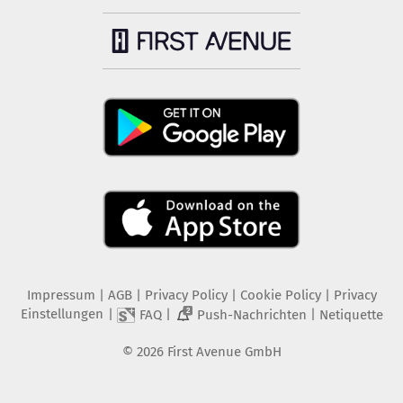
Impressum
|
AGB
|
Privacy Policy
|
Cookie Policy
|
Privacy
Einstellungen
|
|
|
FAQ
Push-Nachrichten
Netiquette
2
©
2026
First Avenue GmbH