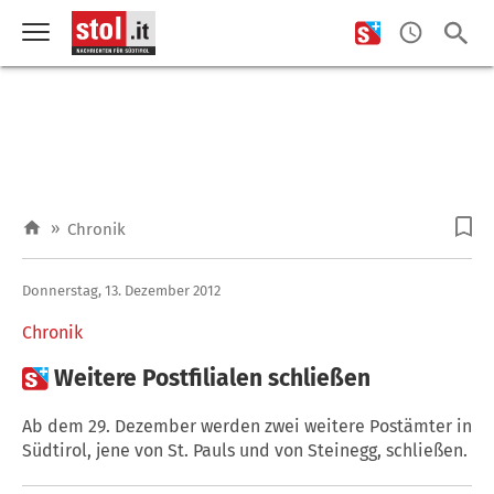
»
Chronik
Donnerstag, 13. Dezember 2012
Chronik

Weitere Postfilialen schließen
Ab dem 29. Dezember werden zwei weitere Postämter in
Südtirol, jene von St. Pauls und von Steinegg, schließen.