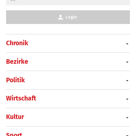
Login
Chronik
Bezirke
Politik
Wirtschaft
Kultur
Sport