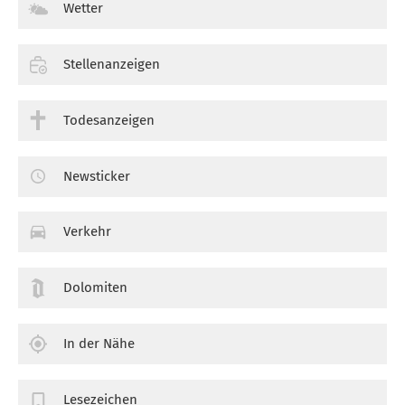
Wetter
Stellenanzeigen
Todesanzeigen
Newsticker
Verkehr
Dolomiten
In der Nähe
Lesezeichen