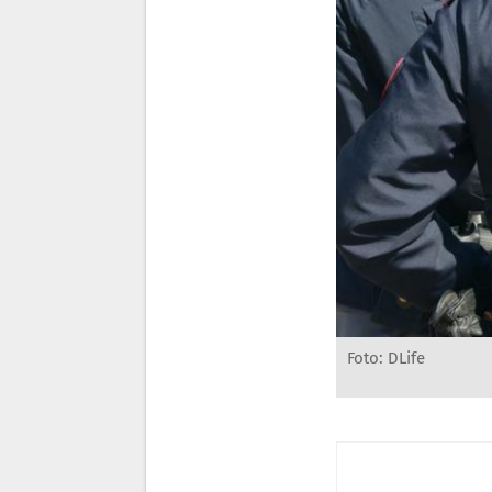
Foto: DLife