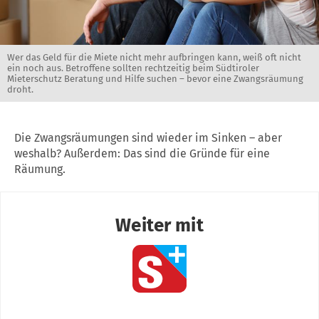
Wer das Geld für die Miete nicht mehr aufbringen kann, weiß oft nicht
ein noch aus. Betroffene sollten rechtzeitig beim Südtiroler
Mieterschutz Beratung und Hilfe suchen – bevor eine Zwangsräumung
droht.
Die Zwangsräumungen sind wieder im Sinken – aber
weshalb? Außerdem: Das sind die Gründe für eine
Räumung.