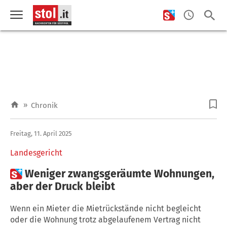
»
Chronik
Freitag, 11. April 2025
Landesgericht

Weniger zwangsgeräumte Wohnungen,
aber der Druck bleibt
Wenn ein Mieter die Mietrückstände nicht begleicht
oder die Wohnung trotz abgelaufenem Vertrag nicht