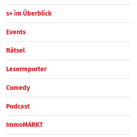
s+ im Überblick
Events
Rätsel
Leserreporter
Comedy
Podcast
ImmoMARKT