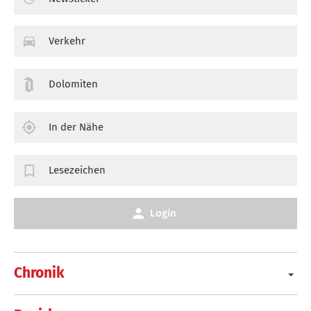
Verkehr
Dolomiten
In der Nähe
Lesezeichen
Login
Chronik