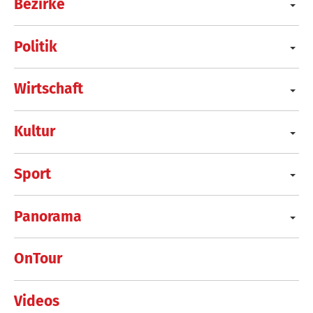
Bezirke
Politik
Wirtschaft
Kultur
Sport
Panorama
OnTour
Videos