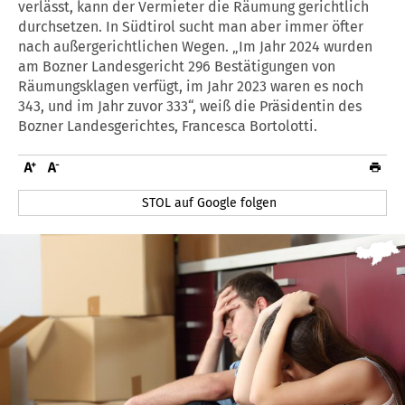
verlässt, kann der Vermieter die Räumung gerichtlich
durchsetzen. In Südtirol sucht man aber immer öfter
nach außergerichtlichen Wegen. „Im Jahr 2024 wurden
am Bozner Landesgericht 296 Bestätigungen von
Räumungsklagen verfügt, im Jahr 2023 waren es noch
343, und im Jahr zuvor 333“, weiß die Präsidentin des
Bozner Landesgerichtes, Francesca Bortolotti.
STOL auf Google folgen