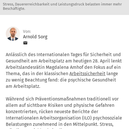
Stress, Dauererreichbarkeit und Leistungsdruck belasten immer mehr
Beschäftigte.
Von:
Arnold Sorg
Anlässlich des Internationalen Tages für Sicherheit und
Gesundheit am Arbeitsplatz am heutigen 28. April lenkt
Arbeitslandesrätin Magdalena Amhof den Fokus auf ein
Thema, das in der klassischen
Arbeitssicherheit
lange
zu wenig Beachtung fand: die psychische Gesundheit
am Arbeitsplatz.
Während sich Präventionsmaßnahmen traditionell vor
allem auf sichtbare Risiken und physische Gefahren
konzentrierten, rücken neueste Berichte der
Internationalen Arbeitsorganisation (ILO) psychosoziale
Belastungen zunehmend in den Mittelpunkt. Stress,