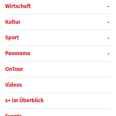
Wirtschaft
Kultur
Sport
Panorama
OnTour
Videos
s+ im Überblick