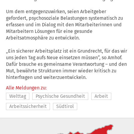
Um dem entgegenzuwirken, seien Arbeitgeber
gefordert, psychosoziale Belastungen systematisch zu
erfassen und im Dialog mit den Mitarbeiterinnen und
Mitarbeitern Lösungen für eine gesunde
Arbeitsatmosphäre zu entwickeln.
„Ein sicherer Arbeitsplatz ist ein Grundrecht, für das wir
uns jeden Tag aufs Neue einsetzen müssen“, so Amhof.
Dafür brauche es gemeinsame Verantwortung – und den
Mut, bewährte Strukturen immer wieder kritisch zu
hinterfragen und weiterzuentwickeln.
Alle Meldungen zu:
Welttag
Psychische Gesundheit
Arbeit
Arbeitssicherheit
Südtirol