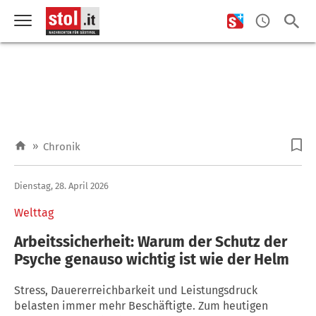
»
Chronik
Dienstag, 28. April 2026
Welttag
Arbeitssicherheit: Warum der Schutz der
Psyche genauso wichtig ist wie der Helm
Stress, Dauererreichbarkeit und Leistungsdruck
belasten immer mehr Beschäftigte. Zum heutigen