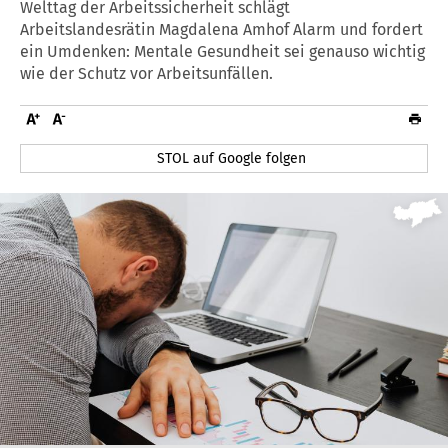
Welttag der Arbeitssicherheit schlägt
Arbeitslandesrätin Magdalena Amhof Alarm und fordert
ein Umdenken: Mentale Gesundheit sei genauso wichtig
wie der Schutz vor Arbeitsunfällen.
STOL auf Google folgen