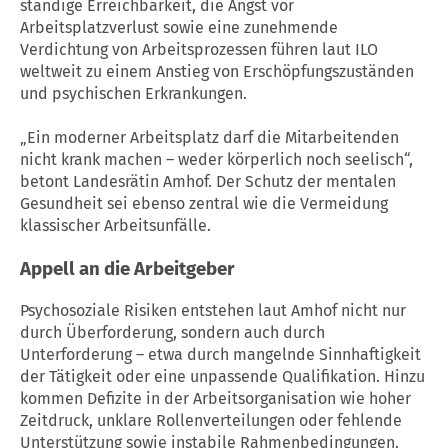
ständige Erreichbarkeit, die Angst vor
Arbeitsplatzverlust sowie eine zunehmende
Verdichtung von Arbeitsprozessen führen laut ILO
weltweit zu einem Anstieg von Erschöpfungszuständen
und psychischen Erkrankungen.
„Ein moderner Arbeitsplatz darf die Mitarbeitenden
nicht krank machen – weder körperlich noch seelisch“,
betont Landesrätin Amhof. Der Schutz der mentalen
Gesundheit sei ebenso zentral wie die Vermeidung
klassischer Arbeitsunfälle.
Appell an die Arbeitgeber
Psychosoziale Risiken entstehen laut Amhof nicht nur
durch Überforderung, sondern auch durch
Unterforderung – etwa durch mangelnde Sinnhaftigkeit
der Tätigkeit oder eine unpassende Qualifikation. Hinzu
kommen Defizite in der Arbeitsorganisation wie hoher
Zeitdruck, unklare Rollenverteilungen oder fehlende
Unterstützung sowie instabile Rahmenbedingungen.