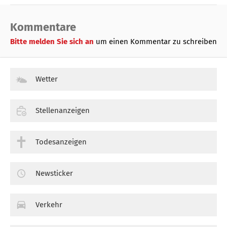
Kommentare
Bitte melden Sie sich an
um einen Kommentar zu schreiben
Wetter
Stellenanzeigen
Todesanzeigen
Newsticker
Verkehr