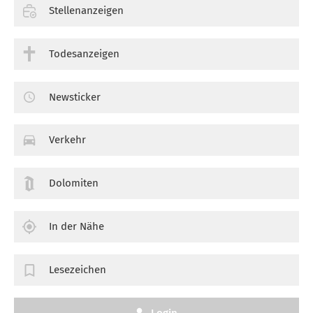
Stellenanzeigen
Todesanzeigen
Newsticker
Verkehr
Dolomiten
In der Nähe
Lesezeichen
Login