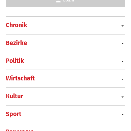
Chronik
Bezirke
Politik
Wirtschaft
Kultur
Sport