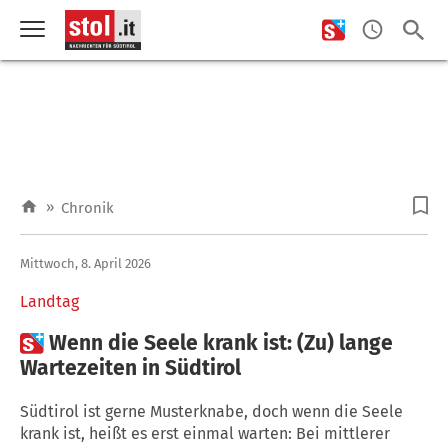
»
Chronik
Mittwoch, 8. April 2026
Landtag

Wenn die Seele krank ist: (Zu) lange
Wartezeiten in Südtirol
Südtirol ist gerne Musterknabe, doch wenn die Seele
krank ist, heißt es erst einmal warten: Bei mittlerer