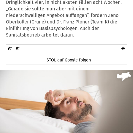
Dringlichkeit vier, in nicht akuten Fällen acht Wochen.
„Gerade sie sollte man aber mit einem
niederschwelligen Angebot auffangen“, fordern Zeno
Oberkofler (Grüne) und Dr. Franz Ploner (Team K) die
Einführung von Basispsychologen. Auch der
Sanitätsbetrieb arbeitet daran.
STOL auf Google folgen