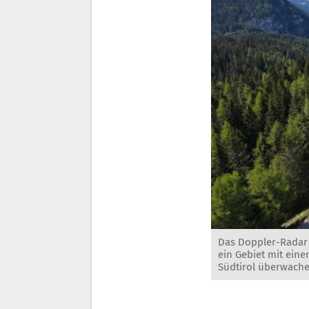
Das Doppler-Radar 
ein Gebiet mit ein
Südtirol überwache