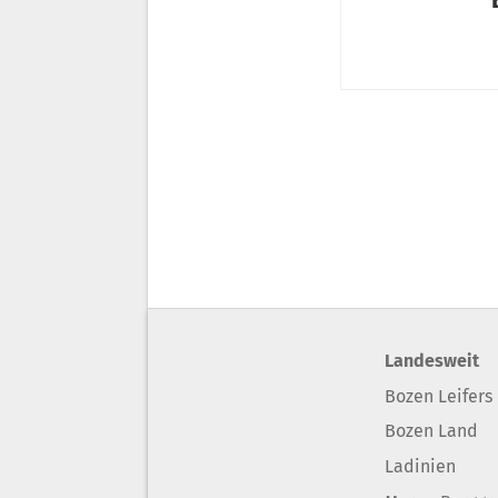
Landesweit
Bozen Leifers
Bozen Land
Ladinien