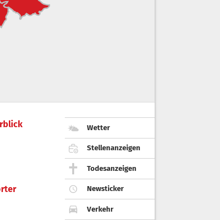
rblick
Wetter
Stellenanzeigen
Todesanzeigen
rter
Newsticker
Verkehr