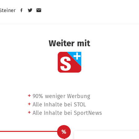
 Steiner