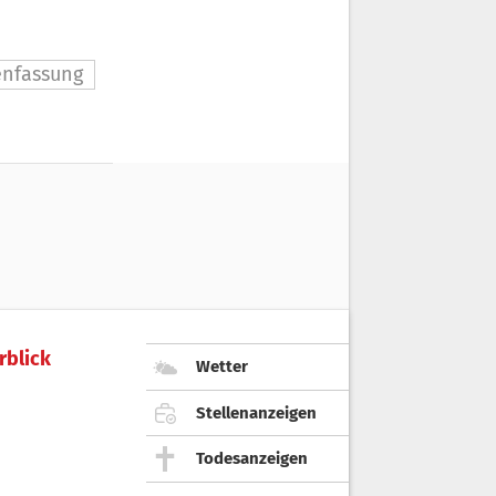
nfassung
rblick
Wetter
Stellenanzeigen
Todesanzeigen