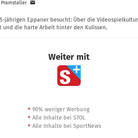
 Pramstaller
5-jährigen Eppaner besucht: Über die Videospielkultur
 und die harte Arbeit hinter den Kulissen.