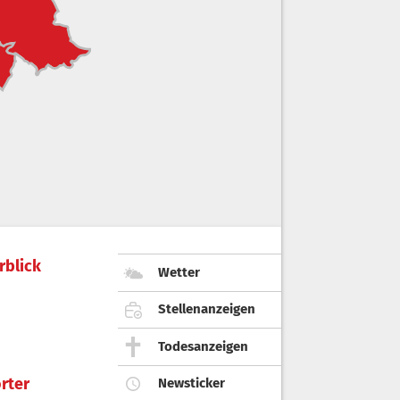
rblick
Wetter
Stellenanzeigen
Todesanzeigen
rter
Newsticker