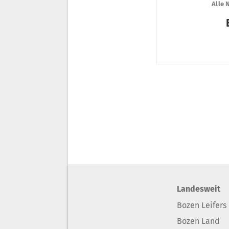
Landesweit
Bozen Leifers
Bozen Land