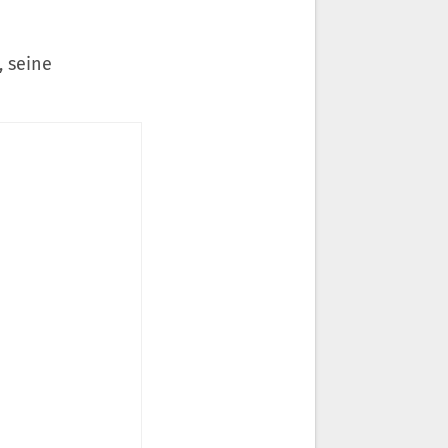
, seine