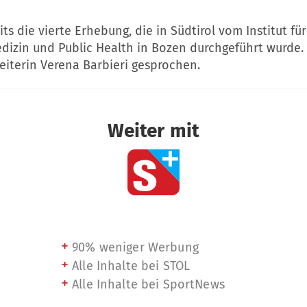
its die vierte Erhebung, die in Südtirol vom Institut für
dizin und Public Health in Bozen durchgeführt wurde.
eiterin Verena Barbieri gesprochen.