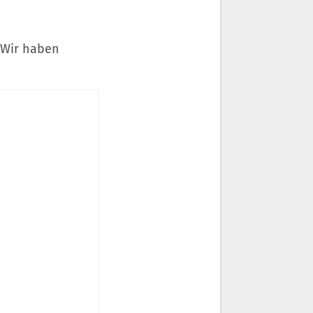
 Wir haben