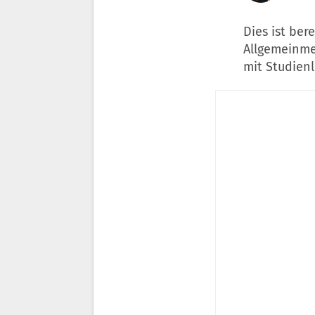
Dies ist bere
Allgemeinme
mit Studienl