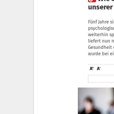
unserer
Fünf Jahre 
psychologis
weiterhin sp
liefert nun
Gesundheit d
wurde bei ei