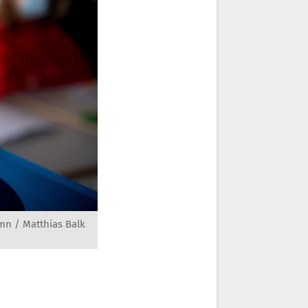
mn / Matthias Balk