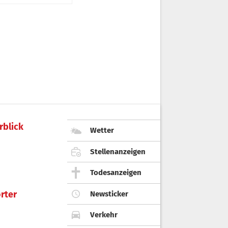
rblick
Wetter
Stellenanzeigen
Todesanzeigen
rter
Newsticker
Verkehr