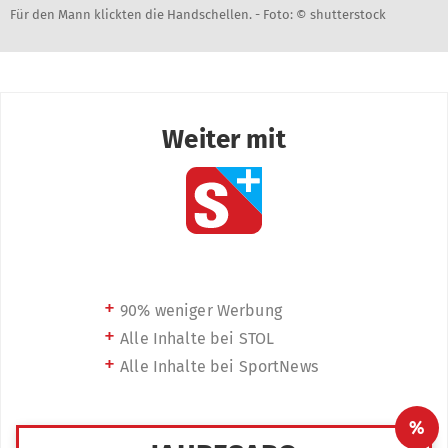
Für den Mann klickten die Handschellen. -
Foto: © shutterstock