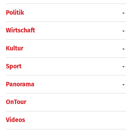
Politik
Wirtschaft
Kultur
Sport
Panorama
OnTour
Videos