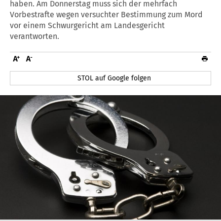
haben. Am Donnerstag muss sich der mehrfach
Vorbestrafte wegen versuchter Bestimmung zum Mord
vor einem Schwurgericht am Landesgericht
verantworten.
STOL auf Google folgen