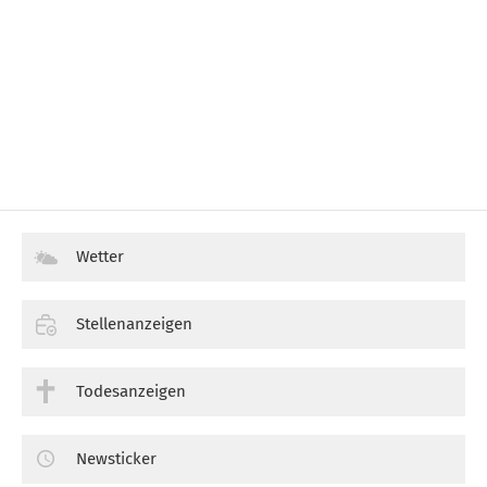
Wetter
Stellenanzeigen
Todesanzeigen
Newsticker