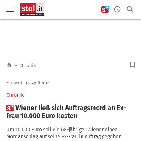
»
Chronik
Mittwoch, 18. April 2018
Chronik

Wiener ließ sich Auftragsmord an Ex-
Frau 10.000 Euro kosten
Um 10.000 Euro soll ein 68-jähriger Wiener einen
Mordanschlag auf seine Ex-Frau in Auftrag gegeben