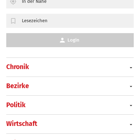
In der Nähe
Lesezeichen
Login
Chronik
Bezirke
Politik
Wirtschaft