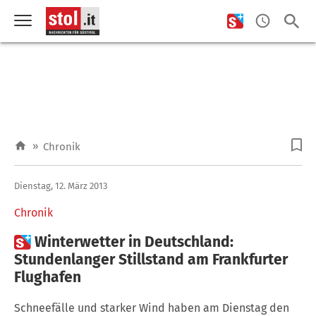
»
Chronik
Dienstag, 12. März 2013
Chronik

Winterwetter in Deutschland:
Stundenlanger Stillstand am Frankfurter
Flughafen
Schneefälle und starker Wind haben am Dienstag den