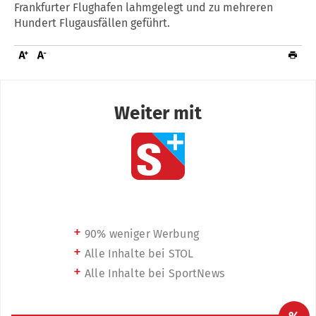
Frankfurter Flughafen lahmgelegt und zu mehreren
Hundert Flugausfällen geführt.