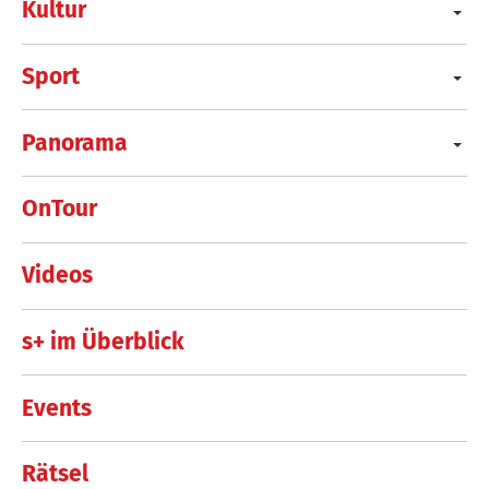
Kultur
Sport
Panorama
OnTour
Videos
s+ im Überblick
Events
Rätsel