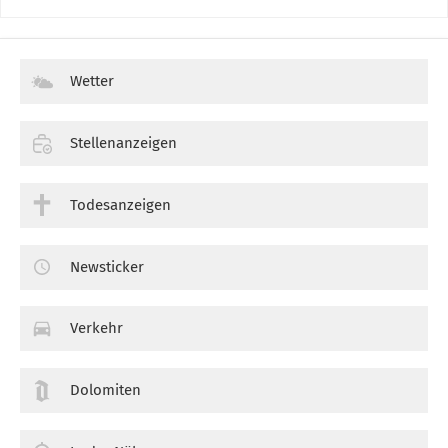
Wetter
Stellenanzeigen
Todesanzeigen
Newsticker
Verkehr
Dolomiten