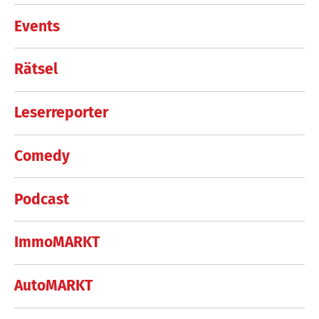
Events
Rätsel
Leserreporter
Comedy
Podcast
ImmoMARKT
AutoMARKT