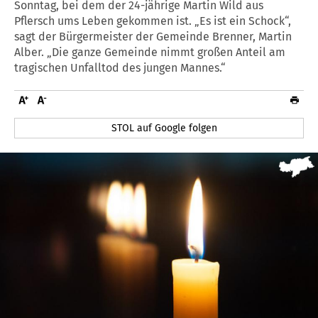
Sonntag, bei dem der 24-jährige Martin Wild aus
Pflersch ums Leben gekommen ist. „Es ist ein Schock“,
sagt der Bürgermeister der Gemeinde Brenner, Martin
Alber. „Die ganze Gemeinde nimmt großen Anteil am
tragischen Unfalltod des jungen Mannes.“
STOL auf Google folgen