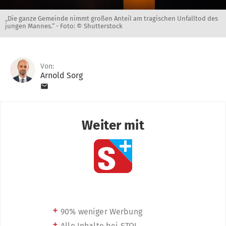
„Die ganze Gemeinde nimmt großen Anteil am tragischen Unfalltod des
jungen Mannes.“ -
Foto: © Shutterstock
Von:
Arnold Sorg