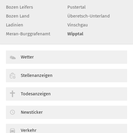
Bozen Leifers
Pustertal
Bozen Land
Überetsch-Unterland
Ladinien
Vinschgau
Meran-Burggrafenamt
Wipptal
Wetter
Stellenanzeigen
Todesanzeigen
Newsticker
Verkehr