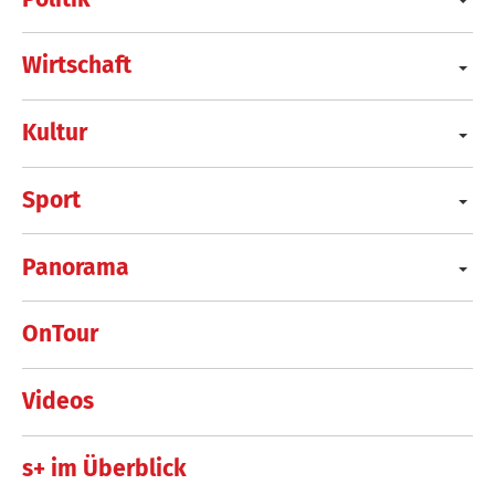
Wirtschaft
Kultur
Sport
Panorama
OnTour
Videos
s+ im Überblick