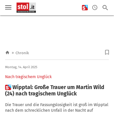
»
Chronik
Montag, 14. April 2025
Nach tragischem Unglück

Wipptal: Große Trauer um Martin Wild
(24) nach tragischem Unglück
Die Trauer und die Fassungslosigkeit ist groß im Wipptal
nach dem schrecklichen Unfall in der Nacht auf