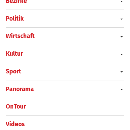
Bezirke
Politik
Wirtschaft
Kultur
Sport
Panorama
OnTour
Videos