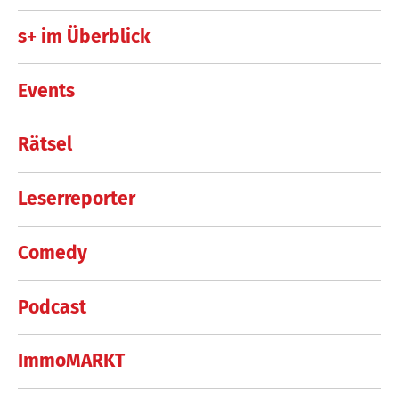
s+ im Überblick
Events
Rätsel
Leserreporter
Comedy
Podcast
ImmoMARKT