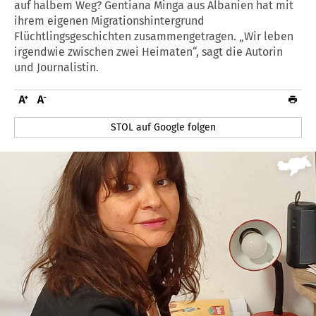
auf halbem Weg? Gentiana Minga aus Albanien hat mit
ihrem eigenen Migrationshintergrund
Flüchtlingsgeschichten zusammengetragen. „Wir leben
irgendwie zwischen zwei Heimaten“, sagt die Autorin
und Journalistin.
STOL auf Google folgen