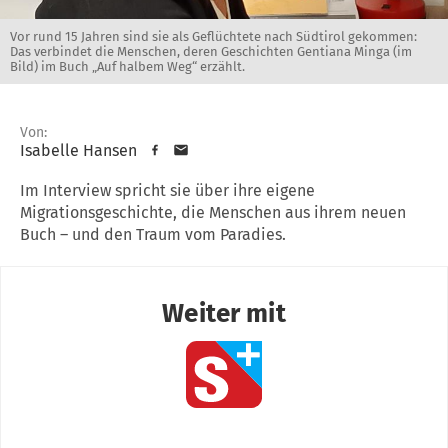
Vor rund 15 Jahren sind sie als Geflüchtete nach Südtirol gekommen:
Das verbindet die Menschen, deren Geschichten Gentiana Minga (im
Bild) im Buch „Auf halbem Weg“ erzählt.
Von:
Isabelle Hansen
Im Interview spricht sie über ihre eigene
Migrationsgeschichte, die Menschen aus ihrem neuen
Buch – und den Traum vom Paradies.