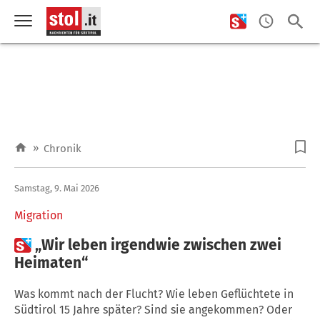
»
Chronik
Samstag, 9. Mai 2026
Migration

„Wir leben irgendwie zwischen zwei
Heimaten“
Was kommt nach der Flucht? Wie leben Geflüchtete in
Südtirol 15 Jahre später? Sind sie angekommen? Oder