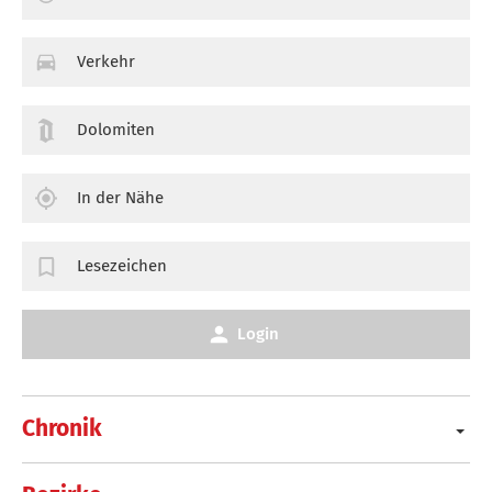
Verkehr
Dolomiten
In der Nähe
Lesezeichen
Login
Chronik