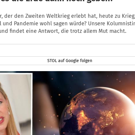
r, der den Zweiten Weltkrieg erlebt hat, heute zu Krieg
 und Pandemie wohl sagen würde? Unsere Kolumnistin 
und findet eine Antwort, die trotz allem Mut macht.
STOL auf Google folgen