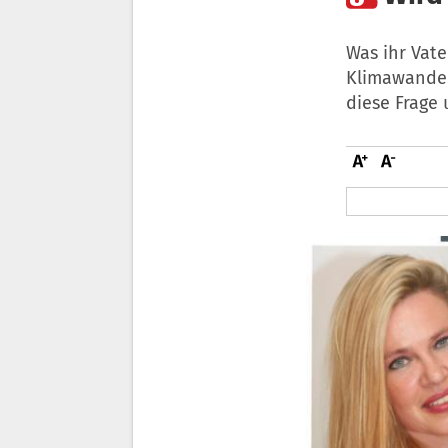
Was ihr Vate
Klimawandel
diese Frage 