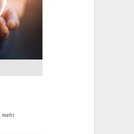
t mehr