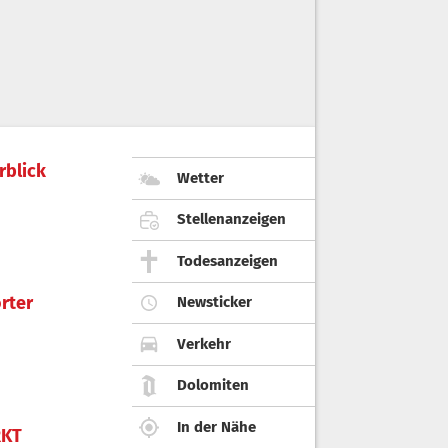
rblick
Wetter
Stellenanzeigen
Todesanzeigen
rter
Newsticker
Verkehr
Dolomiten
In der Nähe
KT