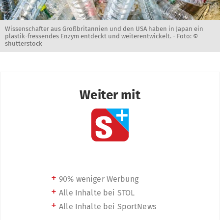
Wissenschafter aus Großbritannien und den USA haben in Japan ein
plastik-fressendes Enzym entdeckt und weiterentwickelt. -
Foto: ©
shutterstock