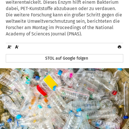
weiterentwickelt. Dieses Enzym hilft einem Bakterium
dabei, PET-Kunststoffe abzubauen oder zu verdauen.
Die weitere Forschung kann ein großer Schritt gegen die
weltweite Umweltverschmutzung sein, berichteten die
Forscher am Montag im Proceedings of the National
Academy of Sciences Journal (PNAS).
STOL auf Google folgen