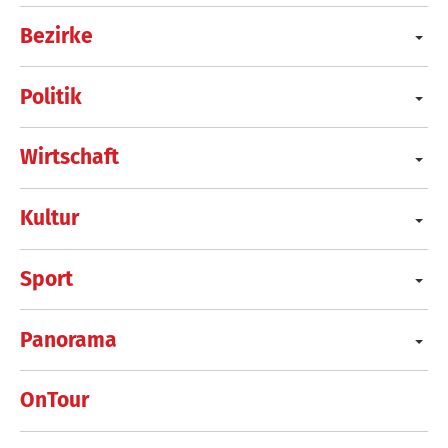
Bezirke
Politik
Wirtschaft
Kultur
Sport
Panorama
OnTour