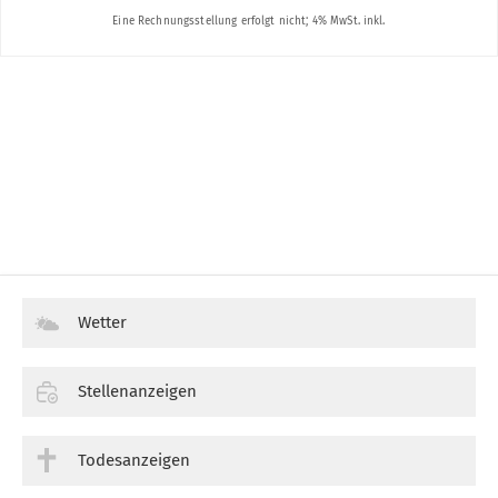
Wetter
Stellenanzeigen
Todesanzeigen