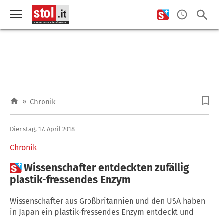
»
Chronik
Dienstag, 17. April 2018
Chronik

Wissenschafter entdeckten zufällig
plastik-fressendes Enzym
Wissenschafter aus Großbritannien und den USA haben
in Japan ein plastik-fressendes Enzym entdeckt und