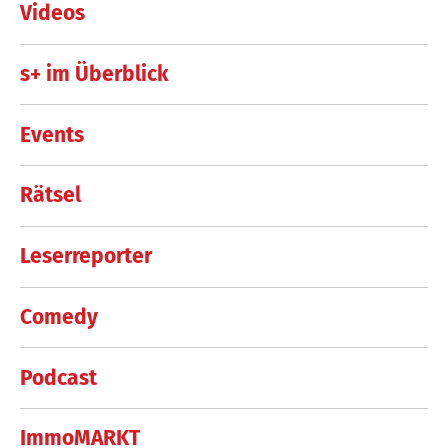
Videos
s+ im Überblick
Events
Rätsel
Leserreporter
Comedy
Podcast
ImmoMARKT