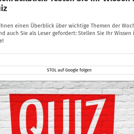
iz
t Ihnen einen Überblick über wichtige Themen der Woc
ind auch Sie als Leser gefordert: Stellen Sie Ihr Wissen
e!
STOL auf Google folgen