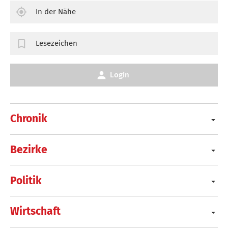
In der Nähe
Lesezeichen
Login
Chronik
Bezirke
Politik
Wirtschaft