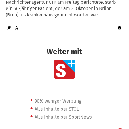
Nachrichtenagentur CTK am Freitag berichtete, starb
ein 66-jähriger Patient, der am 3. Oktober in Brünn
(Brno) ins Krankenhaus gebracht worden war.