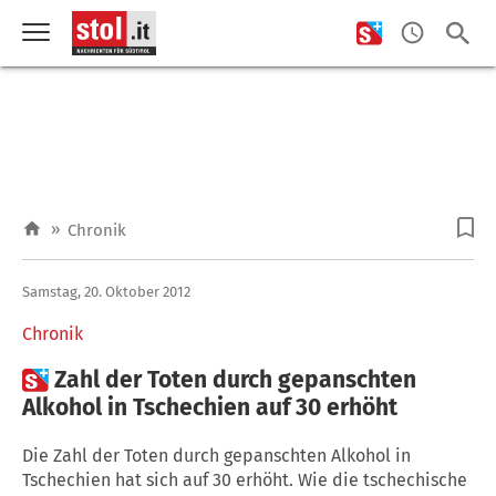
»
Chronik
Samstag, 20. Oktober 2012
Chronik

Zahl der Toten durch gepanschten
Alkohol in Tschechien auf 30 erhöht
Die Zahl der Toten durch gepanschten Alkohol in
Tschechien hat sich auf 30 erhöht. Wie die tschechische