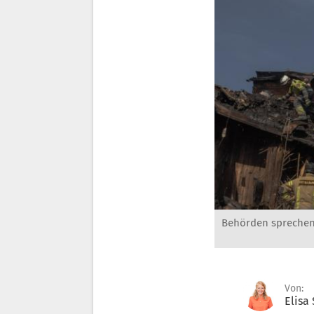
Behörden sprechen 
Von:
Elisa