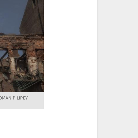
ROMAN PILIPEY