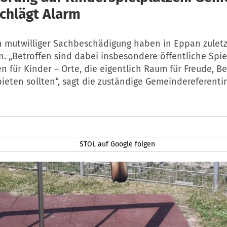
chlägt Alarm
n mutwilliger Sachbeschädigung haben in Eppan zuletz
 „Betroffen sind dabei insbesondere öffentliche Spie
n für Kinder – Orte, die eigentlich Raum für Freude, 
eten sollten“, sagt die zuständige Gemeindereferenti
STOL auf Google folgen