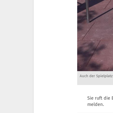
Auch der Spielplatz 
Sie ruft di
melden.