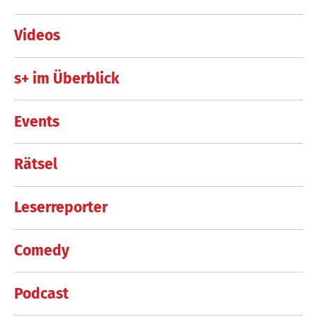
Videos
s+ im Überblick
Events
Rätsel
Leserreporter
Comedy
Podcast