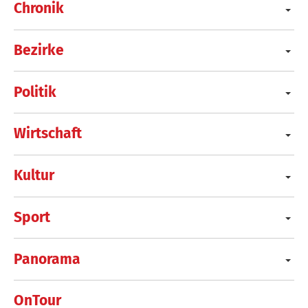
Chronik
Bezirke
Politik
Wirtschaft
Kultur
Sport
Panorama
OnTour