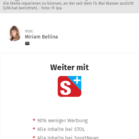
die Stelle reparieren zu können, an der seit dem 13. Mai Wasser austritt
(LPA hat berichtet). -
Foto: © lpa
Von:
Miriam Bellina