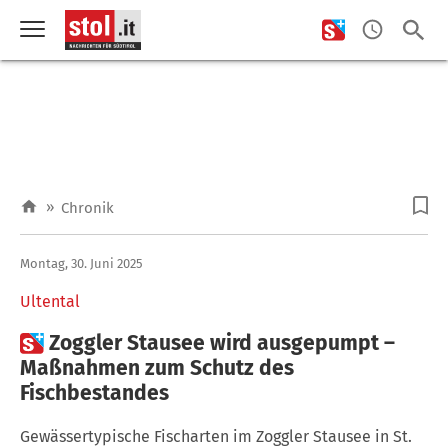
»
Chronik
Montag, 30. Juni 2025
Ultental

Zoggler Stausee wird ausgepumpt –
Maßnahmen zum Schutz des
Fischbestandes
Gewässertypische Fischarten im Zoggler Stausee in St.