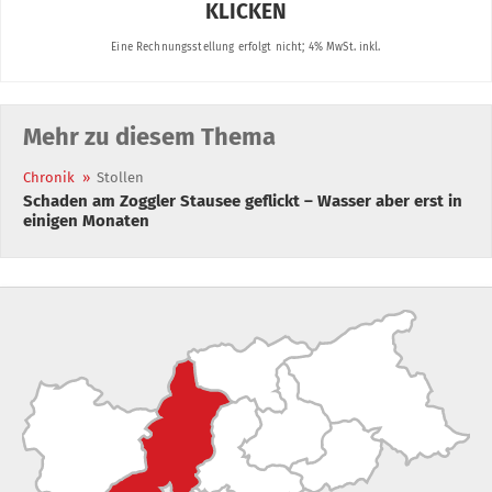
Mehr zu diesem Thema
Chronik
»
Stollen
Schaden am Zoggler Stausee geflickt – Wasser aber erst in
einigen Monaten