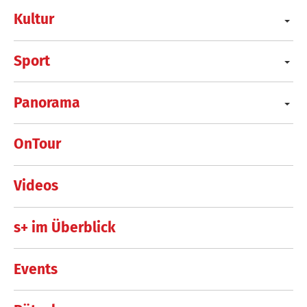
Kultur
Sport
Panorama
OnTour
Videos
s+ im Überblick
Events