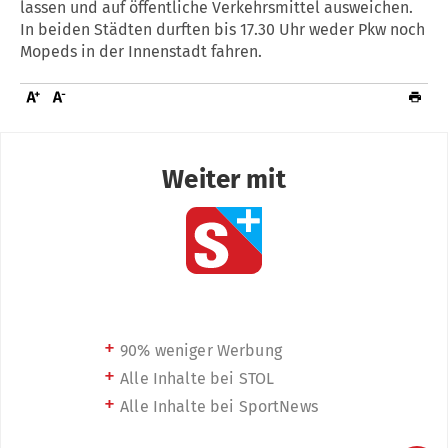
lassen und auf öffentliche Verkehrsmittel ausweichen.
In beiden Städten durften bis 17.30 Uhr weder Pkw noch
Mopeds in der Innenstadt fahren.