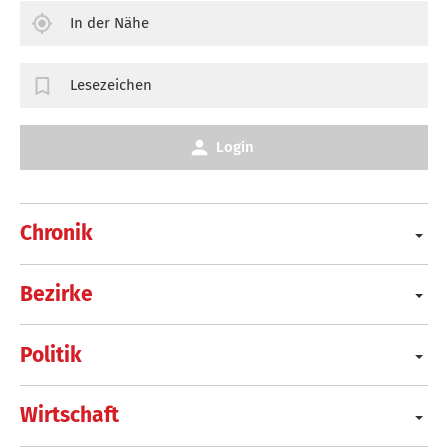
In der Nähe
Lesezeichen
Login
Chronik
Bezirke
Politik
Wirtschaft