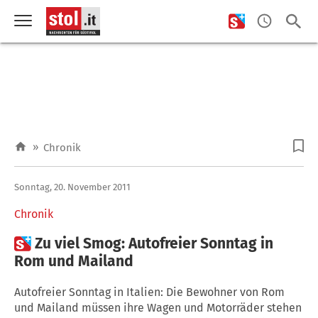
»
Chronik
Sonntag, 20. November 2011
Chronik

Zu viel Smog: Autofreier Sonntag in
Rom und Mailand
Autofreier Sonntag in Italien: Die Bewohner von Rom
und Mailand müssen ihre Wagen und Motorräder stehen