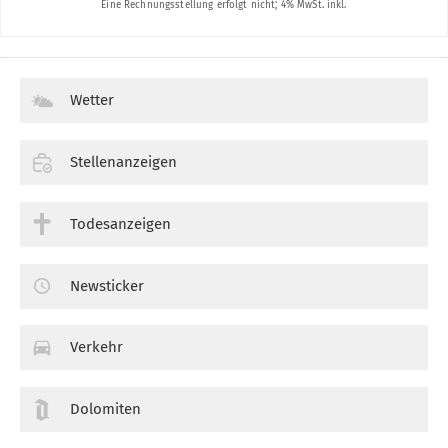
Wetter
Stellenanzeigen
Todesanzeigen
Newsticker
Verkehr
Dolomiten