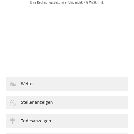
Wetter
Stellenanzeigen
Todesanzeigen