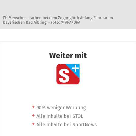
Elf Menschen starben bei dem Zugunglück Anfang Februar im
bayerischen Bad Aibling. -
Foto: © APA/DPA