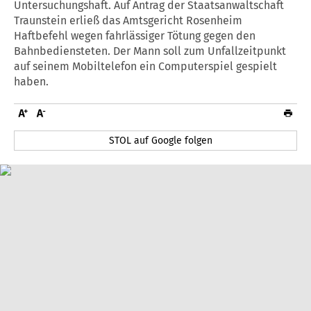
Untersuchungshaft. Auf Antrag der Staatsanwaltschaft
Traunstein erließ das Amtsgericht Rosenheim
Haftbefehl wegen fahrlässiger Tötung gegen den
Bahnbediensteten. Der Mann soll zum Unfallzeitpunkt
auf seinem Mobiltelefon ein Computerspiel gespielt
haben.
STOL auf Google folgen