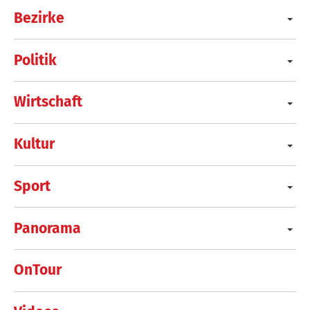
Bezirke
Politik
Wirtschaft
Kultur
Sport
Panorama
OnTour