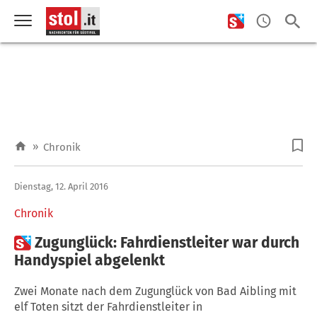
»
Chronik
Dienstag, 12. April 2016
Chronik

Zugunglück: Fahrdienstleiter war durch
Handyspiel abgelenkt
Zwei Monate nach dem Zugunglück von Bad Aibling mit
elf Toten sitzt der Fahrdienstleiter in