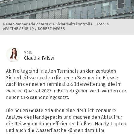
Neue Scanner erleichtern die Sicherheitskontrolle. -
Foto: ©
APA/THEMENBILD / ROBERT JAEGER
Von:
Claudia Falser
Ab Freitag sind in allen Terminals an den zentralen
Sicherheitskontrollen die neuen Scanner im Einsatz.
Auch in der neuen Terminal-3-Süderweiterung, die im
zweiten Quartal 2027 in Betrieb gehen wird, werden die
neuen CT-Scanner eingesetzt.
Die neuen Geräte erlauben eine deutlich genauere
Analyse des Handgepäcks und machen den Ablauf für
die Reisenden daher effizienter, hieß es. Handy, Laptop
und auch die Wasserflasche können damit im