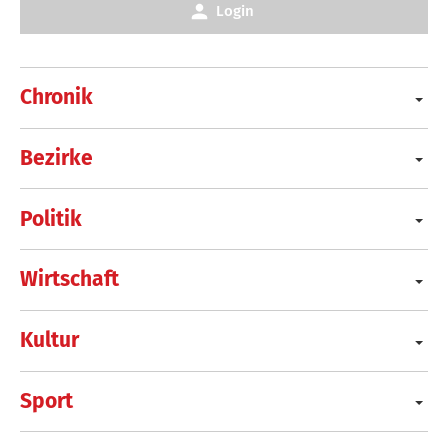
Login
Chronik
Bezirke
Politik
Wirtschaft
Kultur
Sport