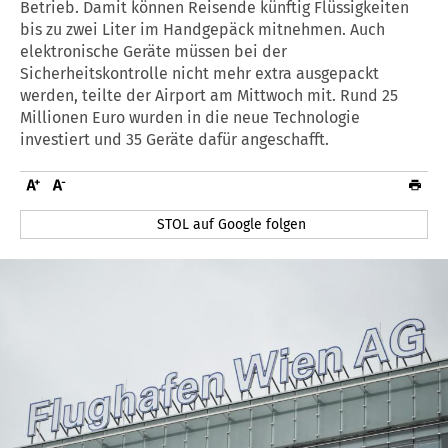
Betrieb. Damit können Reisende künftig Flüssigkeiten
bis zu zwei Liter im Handgepäck mitnehmen. Auch
elektronische Geräte müssen bei der
Sicherheitskontrolle nicht mehr extra ausgepackt
werden, teilte der Airport am Mittwoch mit. Rund 25
Millionen Euro wurden in die neue Technologie
investiert und 35 Geräte dafür angeschafft.
STOL auf Google folgen