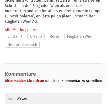
Sicherheitskontrollen. Damit setzen wir einen weiteren
Schritt, um den
Flughafen Wien
als eines der
modernsten und komfortabelsten Drehkreuze in Europa
zu positionieren“, erklärte Julian Jäger, Vorstand der
Flughafen Wien
AG.
Alle Meldungen zu:
Luftfahrt
Urlaub
Reise
Flughafen Wien
Niederösterreich
Kommentare
Bitte melden Sie sich an
um einen Kommentar zu schreiben
Wetter