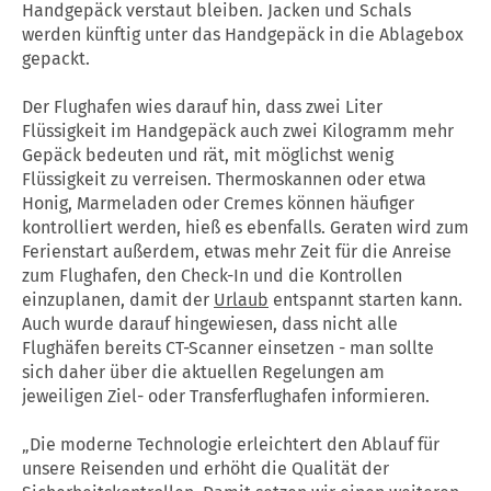
Handgepäck verstaut bleiben. Jacken und Schals
werden künftig unter das Handgepäck in die Ablagebox
gepackt.
Der Flughafen wies darauf hin, dass zwei Liter
Flüssigkeit im Handgepäck auch zwei Kilogramm mehr
Gepäck bedeuten und rät, mit möglichst wenig
Flüssigkeit zu verreisen. Thermoskannen oder etwa
Honig, Marmeladen oder Cremes können häufiger
kontrolliert werden, hieß es ebenfalls. Geraten wird zum
Ferienstart außerdem, etwas mehr Zeit für die Anreise
zum Flughafen, den Check-In und die Kontrollen
einzuplanen, damit der
Urlaub
entspannt starten kann.
Auch wurde darauf hingewiesen, dass nicht alle
Flughäfen bereits CT-Scanner einsetzen - man sollte
sich daher über die aktuellen Regelungen am
jeweiligen Ziel- oder Transferflughafen informieren.
„Die moderne Technologie erleichtert den Ablauf für
unsere Reisenden und erhöht die Qualität der