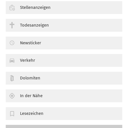
Stellenanzeigen
Todesanzeigen
Newsticker
Verkehr
Dolomiten
In der Nähe
Lesezeichen