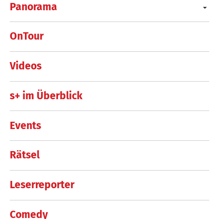
Panorama
OnTour
Videos
s+ im Überblick
Events
Rätsel
Leserreporter
Comedy