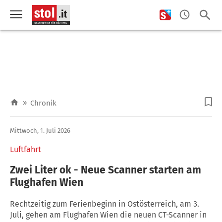
»
Chronik
Mittwoch, 1. Juli 2026
Luftfahrt
Zwei Liter ok - Neue Scanner starten am
Flughafen Wien
Rechtzeitig zum Ferienbeginn in Ostösterreich, am 3.
Juli, gehen am Flughafen Wien die neuen CT-Scanner in