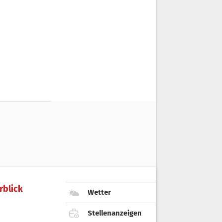
rblick
Wetter
Stellenanzeigen