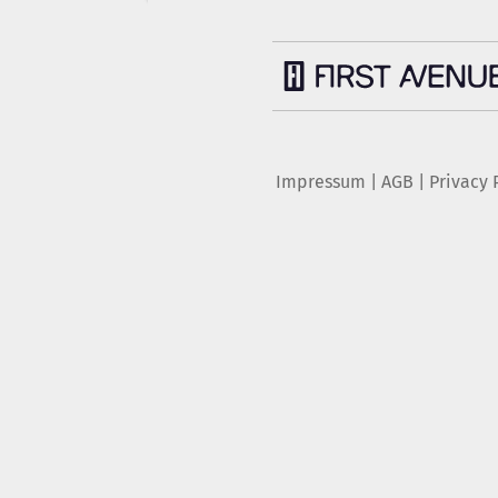
Impressum
|
AGB
|
Privacy 