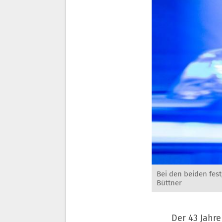
Bei den beiden fe
Büttner
Der 43 Jahre