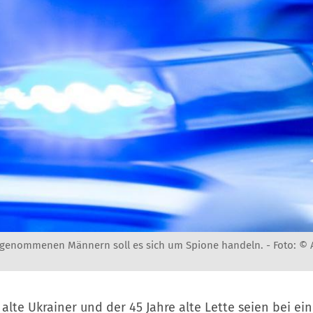
stgenommenen Männern soll es sich um Spione handeln. -
Foto: ©
 alte Ukrainer und der 45 Jahre alte Lette seien bei ein