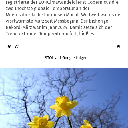
registrierte der EU-Klimawandeldienst Copernicus die
zweithöchste globale Temperatur an der
Meeresoberfläche für diesen Monat. Weltweit war es der
viertwärmste März seit Messbeginn. Der bisherige
Rekord-März war im Jahr 2024. Damit setze sich der
Trend extremer Temperaturen fort, hieß es.
STOL auf Google folgen