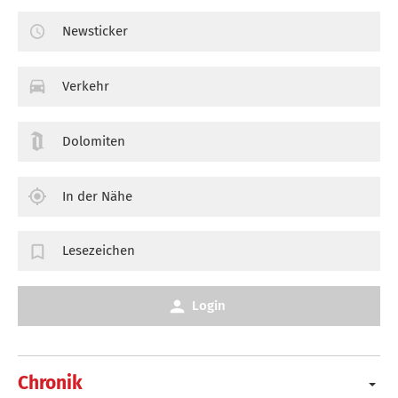
Newsticker
Verkehr
Dolomiten
In der Nähe
Lesezeichen
Login
Chronik