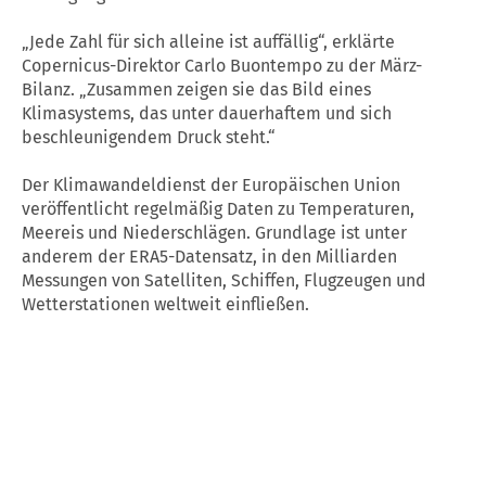
„Jede Zahl für sich alleine ist auffällig“, erklärte
Copernicus-Direktor Carlo Buontempo zu der März-
Bilanz. „Zusammen zeigen sie das Bild eines
Klimasystems, das unter dauerhaftem und sich
beschleunigendem Druck steht.“
Der Klimawandeldienst der Europäischen Union
veröffentlicht regelmäßig Daten zu Temperaturen,
Meereis und Niederschlägen. Grundlage ist unter
anderem der ERA5-Datensatz, in den Milliarden
Messungen von Satelliten, Schiffen, Flugzeugen und
Wetterstationen weltweit einfließen.