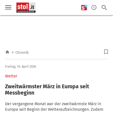
»
Chronik
Freitag, 10. April 2026
Wetter
Zweitwärmster März in Europa seit
Messbeginn
Der vergangene Monat war der zweitwärmste März in
Europa seit Beginn der Wetteraufzeichnungen. Zudem