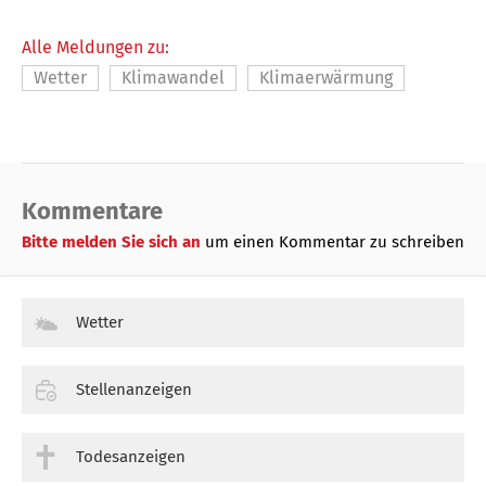
Alle Meldungen zu:
Wetter
Klimawandel
Klimaerwärmung
Kommentare
Bitte melden Sie sich an
um einen Kommentar zu schreiben
Wetter
Stellenanzeigen
Todesanzeigen