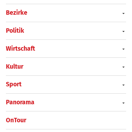
Bezirke
Politik
Wirtschaft
Kultur
Sport
Panorama
OnTour