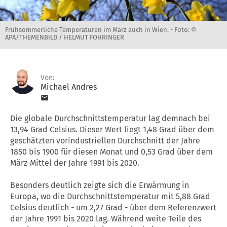
Frühsommerliche Temperaturen im März auch in Wien. -
Foto: ©
APA/THEMENBILD / HELMUT FOHRINGER
Von:
Michael Andres
Die globale Durchschnittstemperatur lag demnach bei
13,94 Grad Celsius. Dieser Wert liegt 1,48 Grad über dem
geschätzten vorindustriellen Durchschnitt der Jahre
1850 bis 1900 für diesen Monat und 0,53 Grad über dem
März-Mittel der Jahre 1991 bis 2020.
Besonders deutlich zeigte sich die Erwärmung in
Europa, wo die Durchschnittstemperatur mit 5,88 Grad
Celsius deutlich - um 2,27 Grad - über dem Referenzwert
der Jahre 1991 bis 2020 lag. Während weite Teile des