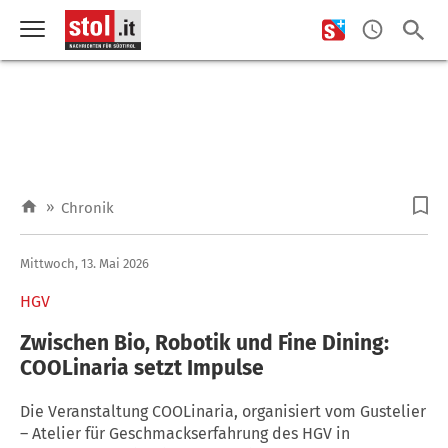
»
Chronik
Mittwoch, 13. Mai 2026
HGV
Zwischen Bio, Robotik und Fine Dining:
COOLinaria setzt Impulse
Die Veranstaltung COOLinaria, organisiert vom Gustelier
– Atelier für Geschmackserfahrung des HGV in