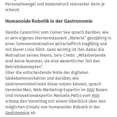
Personalmangel und Kostendruck relevanter denn je
scheint.
Humanoide Robotik in der
Gastronomie
Davide Caranchini vom Comer See sprach darüber, wie
er sein eigenes Sternerestaurant „Materia“ ganzjährig in
einer Sommerdestination wirtschaftlich tragfähig und
mit klarer Linie führt. Ganz wichtig ist ihm dabei die
Motivation seines Teams. Sein Credo: „Mitarbeitende
sind keine Nummer, sie sind wesentlicher Teil des
Betriebskonzeptes“.
Über die entscheidende Rolle der digitalen
Gästekommunikation und darüber, wie
Gastronomiebetriebe diese nutzen können, sprach
Veronika Mair, Web-Marketing-Expertin im
HGV
Bozen.
Und Innovationsexpertin Manuela Pattis vom
HGV
schloss den Vormittag mit einem Überblick über den
möglichen Einsatz von humanoider Robotik in der
Gastronomie
ab.