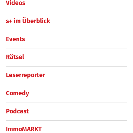
Videos
s+ im Überblick
Events
Rätsel
Leserreporter
Comedy
Podcast
ImmoMARKT