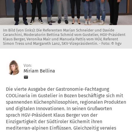
Im Bild (von links): Die Referenten Marian Schneider und Davide
Caranchini, Moderatorin Bettina Schmid vom Gustelier, HGV-Präsident
Klaus Berger, Veronika Mair und Manuela Pattis vom HGV, Referent
Simon Tress und Margareth Lanz, SKV-Vizepräsidentin. -
Foto: © hgv
Von:
Miriam Bellina
Die vierte Ausgabe der Gastronomie-Fachtagung
COOLinaria im Gustelier in Bozen beschäftigte sich mit
spannenden Küchenphilosophien, regionalen Produkten
und digitalen Innovationen. In seinen Grußworten
sprach HGV-Präsident Klaus Berger von der
Einzigartigkeit der Südtiroler Küchemit ihren
mediterran-alpinen Einflüssen. Gleichzeitig verwies