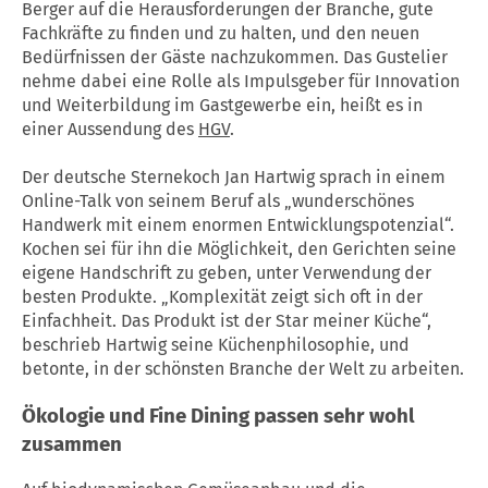
Berger auf die Herausforderungen der Branche, gute
Fachkräfte zu finden und zu halten, und den neuen
Bedürfnissen der Gäste nachzukommen. Das Gustelier
nehme dabei eine Rolle als Impulsgeber für Innovation
und Weiterbildung im Gastgewerbe ein, heißt es in
einer Aussendung des
HGV
.
Der deutsche Sternekoch Jan Hartwig sprach in einem
Online-Talk von seinem Beruf als „wunderschönes
Handwerk mit einem enormen Entwicklungspotenzial“.
Kochen sei für ihn die Möglichkeit, den Gerichten seine
eigene Handschrift zu geben, unter Verwendung der
besten Produkte. „Komplexität zeigt sich oft in der
Einfachheit. Das Produkt ist der Star meiner Küche“,
beschrieb Hartwig seine Küchenphilosophie, und
betonte, in der schönsten Branche der Welt zu arbeiten.
Ökologie und Fine Dining passen sehr wohl
zusammen