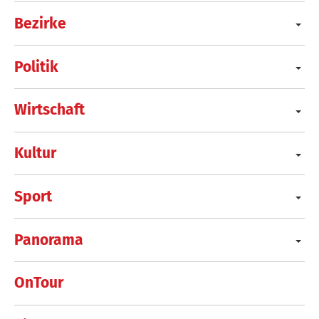
Bezirke
Politik
Wirtschaft
Kultur
Sport
Panorama
OnTour