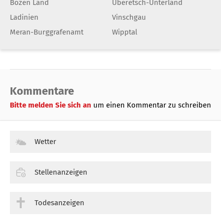
Bozen Land
Überetsch-Unterland
Ladinien
Vinschgau
Meran-Burggrafenamt
Wipptal
Kommentare
Bitte melden Sie sich an
um einen Kommentar zu schreiben
Wetter
Stellenanzeigen
Todesanzeigen