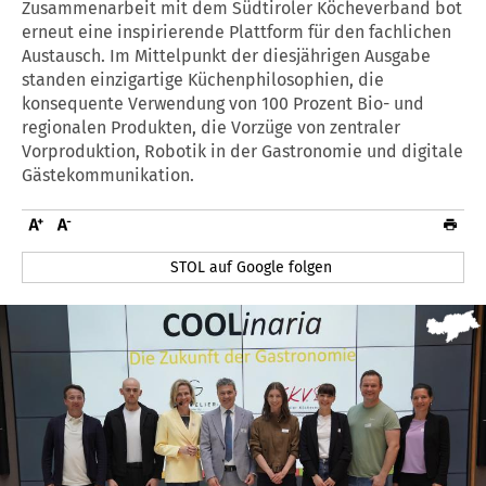
Zusammenarbeit mit dem Südtiroler Köcheverband bot
erneut eine inspirierende Plattform für den fachlichen
Austausch. Im Mittelpunkt der diesjährigen Ausgabe
standen einzigartige Küchenphilosophien, die
konsequente Verwendung von 100 Prozent Bio- und
regionalen Produkten, die Vorzüge von zentraler
Vorproduktion, Robotik in der Gastronomie und digitale
Gästekommunikation.
STOL auf Google folgen