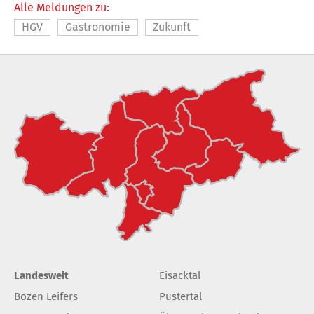
Alle Meldungen zu:
HGV
Gastronomie
Zukunft
Landesweit
Eisacktal
Bozen Leifers
Pustertal