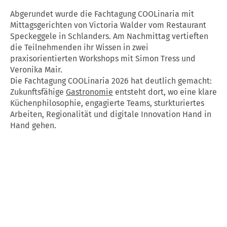
Abgerundet wurde die Fachtagung COOLinaria mit
Mittagsgerichten von Victoria Walder vom Restaurant
Speckeggele in Schlanders. Am Nachmittag vertieften
die Teilnehmenden ihr Wissen in zwei
praxisorientierten Workshops mit Simon Tress und
Veronika Mair.
Die Fachtagung COOLinaria 2026 hat deutlich gemacht:
Zukunftsfähige
Gastronomie
entsteht dort, wo eine klare
Küchenphilosophie, engagierte Teams, sturkturiertes
Arbeiten, Regionalität und digitale Innovation Hand in
Hand gehen.