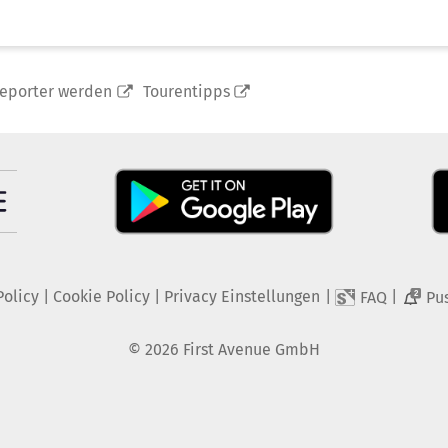
reporter werden
Tourentipps
Policy
|
Cookie Policy
|
Privacy Einstellungen
|
|
FAQ
Pu
2
©
2026
First Avenue GmbH