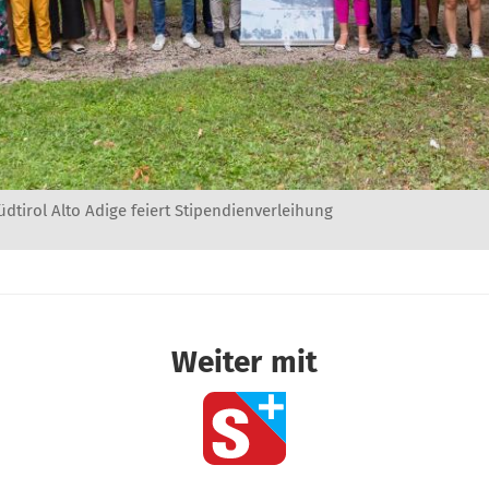
dtirol Alto Adige feiert Stipendienverleihung