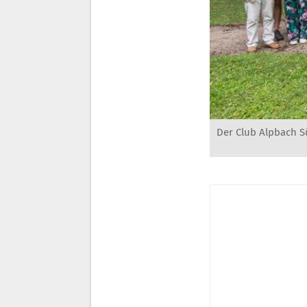
Der Club Alpbach Sü