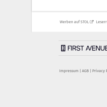
Werben auf STOL
Leser
Impressum
|
AGB
|
Privacy 