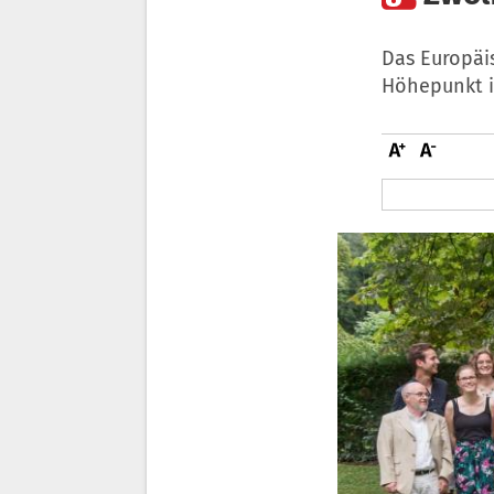
Das Europäi
Höhepunkt i