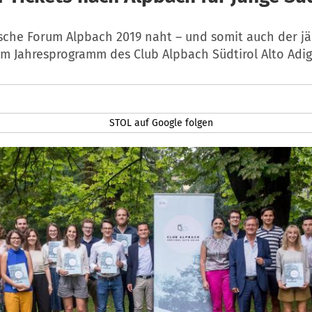
sche Forum Alpbach 2019 naht – und somit auch der jä
m Jahresprogramm des Club Alpbach Südtirol Alto Adig
STOL auf Google folgen