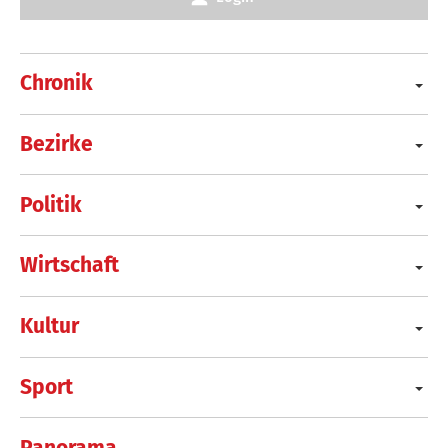
Chronik
Bezirke
Politik
Wirtschaft
Kultur
Sport
Panorama