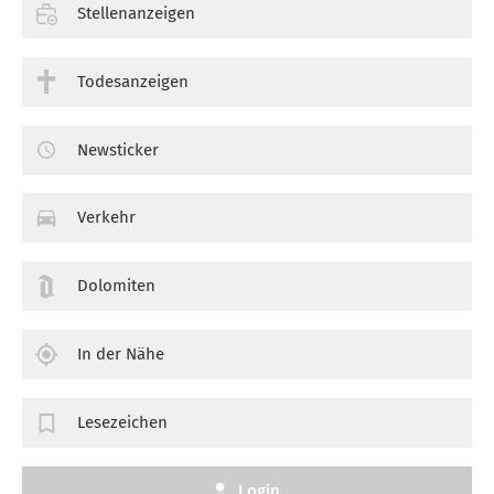
Stellenanzeigen
Todesanzeigen
Newsticker
Verkehr
Dolomiten
In der Nähe
Lesezeichen
Login