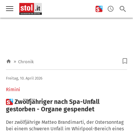
»
Chronik
Freitag, 10. April 2026
Rimini

Zwölfjähriger nach Spa-Unfall
gestorben - Organe gespendet
Der zwölfjährige Matteo Brandimarti, der Ostersonntag
bei einem schweren Unfall im Whirlpool-Bereich eines