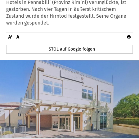
Hotels in Pennabilli (Provinz Rimini) verunglückte, ist
gestorben. Nach vier Tagen in äußerst kritischem
Zustand wurde der Hirntod festgestellt. Seine Organe
wurden gespendet.
STOL auf Google folgen