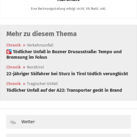
Mehr zu diesem Thema
Chronik
»
Verkehrsunfall
 Tödlicher Unfall in Bozner Drususstraße: Tempo und
Bremsung im Fokus
Chronik
»
Nordtirol
22-jähriger Skifahrer bei Sturz in Tirol tödlich verunglückt
Chronik
»
Tragischer Unfall
Tödlicher Unfall auf der A22: Transporter gerät in Brand
Wetter