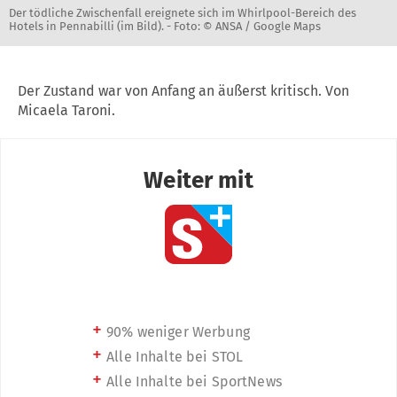
Der tödliche Zwischenfall ereignete sich im Whirlpool-Bereich des
Hotels in Pennabilli (im Bild). -
Foto: © ANSA / Google Maps
Der Zustand war von Anfang an äußerst kritisch. Von
Micaela Taroni.