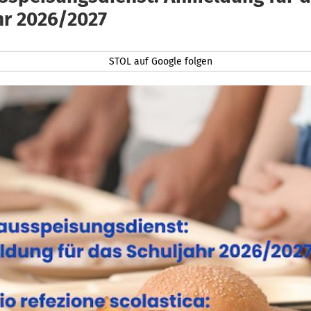
hr 2026/2027
STOL auf Google folgen