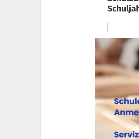
Schulja