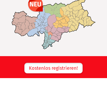
Kostenlos registrieren!