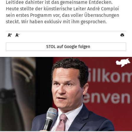
Leitidee dahinter ist das gemeinsame Entdecken.
Heute stellte der künstlerische Leiter André Comploi
sein erstes Programm vor, das voller Überraschungen
steckt. Wir haben exklusiv mit ihm gesprochen.
STOL auf Google folgen