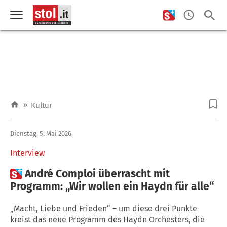
»
Kultur
Dienstag, 5. Mai 2026
Interview

André Comploi überrascht mit
Programm: „Wir wollen ein Haydn für alle“
„Macht, Liebe und Frieden“ – um diese drei Punkte
kreist das neue Programm des Haydn Orchesters, die