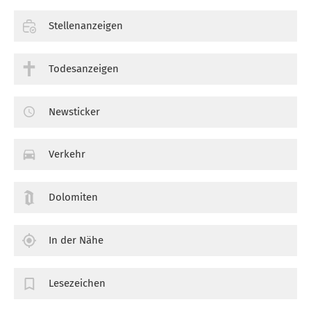
Stellenanzeigen
Todesanzeigen
Newsticker
Verkehr
Dolomiten
In der Nähe
Lesezeichen