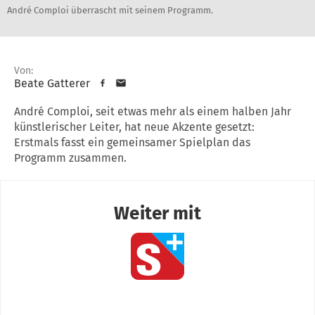
André Comploi überrascht mit seinem Programm.
Von:
Beate Gatterer
André Comploi, seit etwas mehr als einem halben Jahr
künstlerischer Leiter, hat neue Akzente gesetzt:
Erstmals fasst ein gemeinsamer Spielplan das
Programm zusammen.