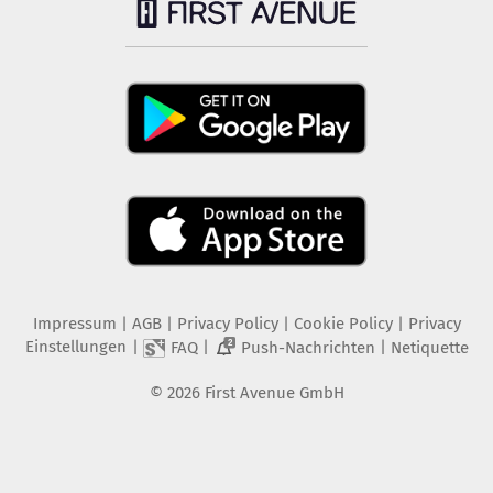
Impressum
|
AGB
|
Privacy Policy
|
Cookie Policy
|
Privacy
Einstellungen
|
|
|
FAQ
Push-Nachrichten
Netiquette
2
©
2026
First Avenue GmbH