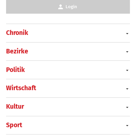
Login
Chronik
Bezirke
Politik
Wirtschaft
Kultur
Sport