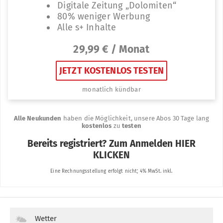
Wetter