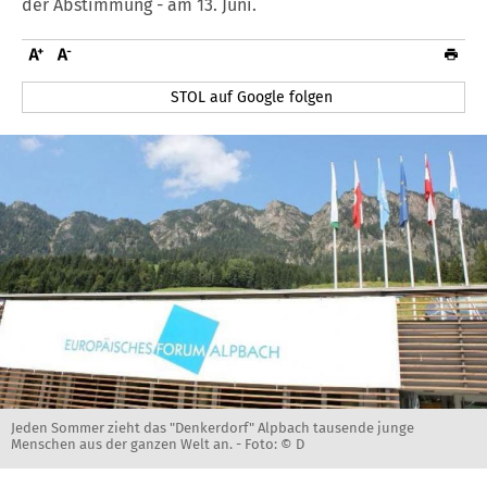
der Abstimmung - am 13. Juni.
STOL auf Google folgen
Jeden Sommer zieht das "Denkerdorf" Alpbach tausende junge
Menschen aus der ganzen Welt an. -
Foto: © D