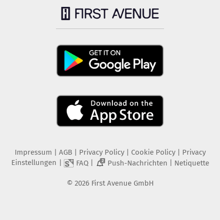
Impressum
|
AGB
|
Privacy Policy
|
Cookie Policy
|
Privacy
Einstellungen
|
|
|
FAQ
Push-Nachrichten
Netiquette
2
©
2026
First Avenue GmbH