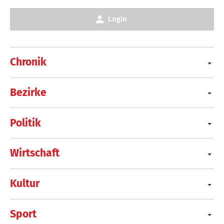
Login
Chronik
Bezirke
Politik
Wirtschaft
Kultur
Sport