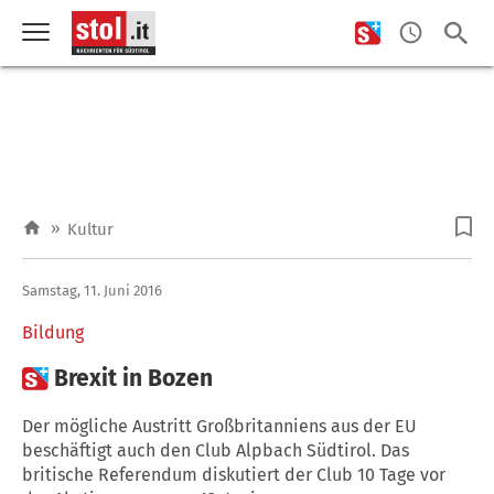
»
Kultur
Samstag, 11. Juni 2016
Bildung

Brexit in Bozen
Der mögliche Austritt Großbritanniens aus der EU
beschäftigt auch den Club Alpbach Südtirol. Das
britische Referendum diskutiert der Club 10 Tage vor