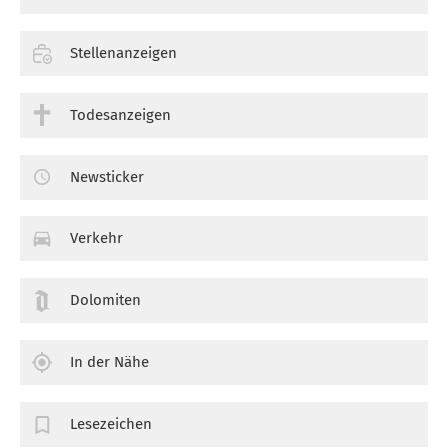
Stellenanzeigen
Todesanzeigen
Newsticker
Verkehr
Dolomiten
In der Nähe
Lesezeichen