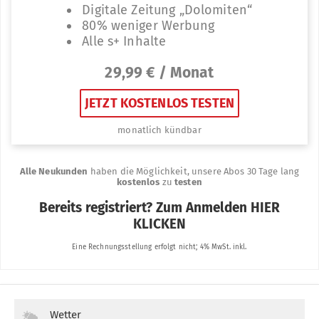
Wetter