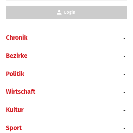
Login
Chronik
Bezirke
Politik
Wirtschaft
Kultur
Sport