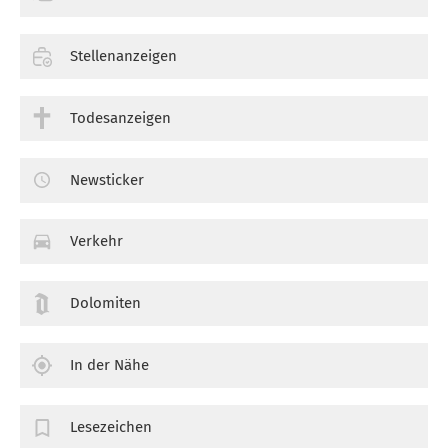
Stellenanzeigen
Todesanzeigen
Newsticker
Verkehr
Dolomiten
In der Nähe
Lesezeichen