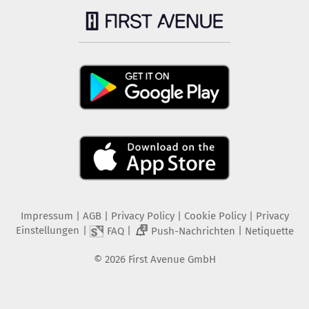
Impressum
|
AGB
|
Privacy Policy
|
Cookie Policy
|
Privacy
Einstellungen
|
|
|
FAQ
Push-Nachrichten
Netiquette
2
©
2026
First Avenue GmbH