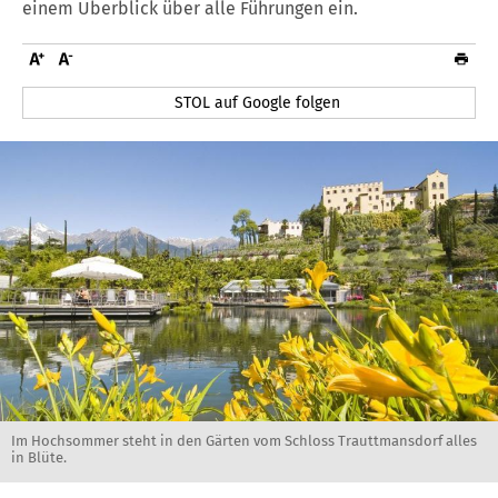
einem Überblick über alle Führungen ein.
STOL auf Google folgen
Im Hochsommer steht in den Gärten vom Schloss Trauttmansdorf alles
in Blüte.