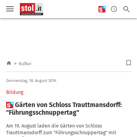
»
Kultur
Donnerstag, 18. August 2016
Bildung

Gärten von Schloss Trauttmansdorff:
"Führungsschnuppertag"
Am 19. August laden die Gärten von Schloss
Trauttmansdorff zum "Führungsschnuppertag" mit