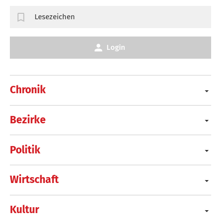
Lesezeichen
Login
Chronik
Bezirke
Politik
Wirtschaft
Kultur