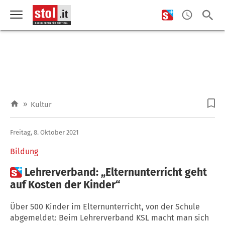
»
Kultur
Freitag, 8. Oktober 2021
Bildung

Lehrerverband: „Elternunterricht geht
auf Kosten der Kinder“
Über 500 Kinder im Elternunterricht, von der Schule
abgemeldet: Beim Lehrerverband KSL macht man sich