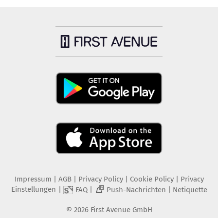
Impressum
|
AGB
|
Privacy Policy
|
Cookie Policy
|
Privacy
Einstellungen
|
|
|
FAQ
Push-Nachrichten
Netiquette
2
©
2026
First Avenue GmbH