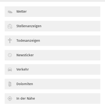
Wetter
Stellenanzeigen
Todesanzeigen
Newsticker
Verkehr
Dolomiten
In der Nähe