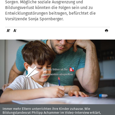
Sorgen. Mögliche soziale Ausgrenzung und
Bildungsverlust könnten die Folgen sein und zu
Entwicklungsstörungen beitragen, befürchtet die
Vorsitzende Sonja Spornberger.
Dieses Video ist für
Abonnenten abspielbar
Immer mehr Eltern unterrichten ihre Kinder zuhause. Wie
Bildungslandesrat Philipp Achammer im Video-Interview erklärt,