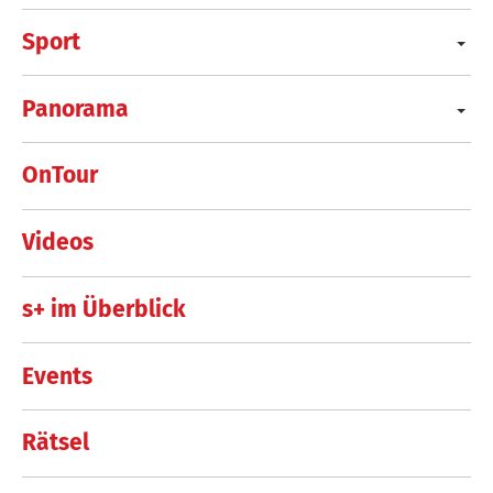
Sport
Panorama
OnTour
Videos
s+ im Überblick
Events
Rätsel