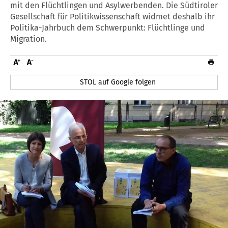
mit den Flüchtlingen und Asylwerbenden. Die Südtiroler
Gesellschaft für Politikwissenschaft widmet deshalb ihr
Politika-Jahrbuch dem Schwerpunkt: Flüchtlinge und
Migration.
STOL auf Google folgen