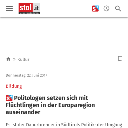
»
Kultur
Donnerstag, 22. Juni 2017
Bildung

Politologen setzen sich mit
Flüchtlingen in der Europaregion
auseinander
Es ist der Dauerbrenner in Südtirols Politik: der Umgang