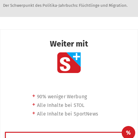
Der Schwerpunkt des Politika-Jahrbuchs: Flüchtlinge und Migration.