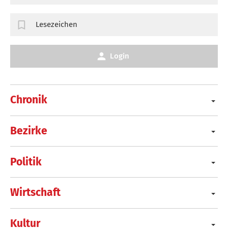
Lesezeichen
Login
Chronik
Bezirke
Politik
Wirtschaft
Kultur