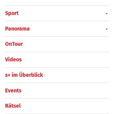
Sport
Panorama
OnTour
Videos
s+ im Überblick
Events
Rätsel