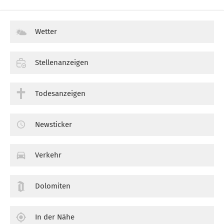
Wetter
Stellenanzeigen
Todesanzeigen
Newsticker
Verkehr
Dolomiten
In der Nähe