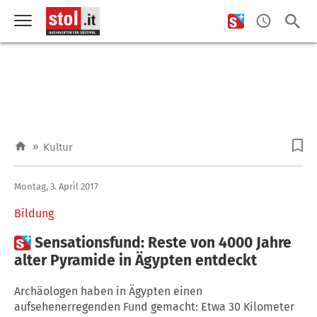
»
Kultur
Montag, 3. April 2017
Bildung

Sensationsfund: Reste von 4000 Jahre
alter Pyramide in Ägypten entdeckt
Archäologen haben in Ägypten einen
aufsehenerregenden Fund gemacht: Etwa 30 Kilometer