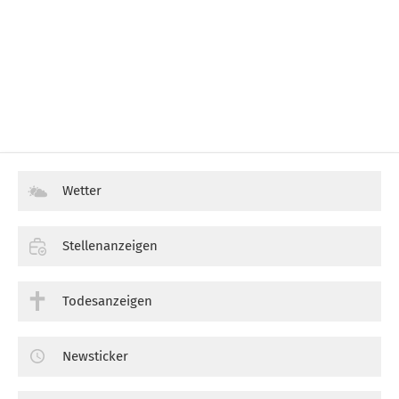
Wetter
Stellenanzeigen
Todesanzeigen
Newsticker