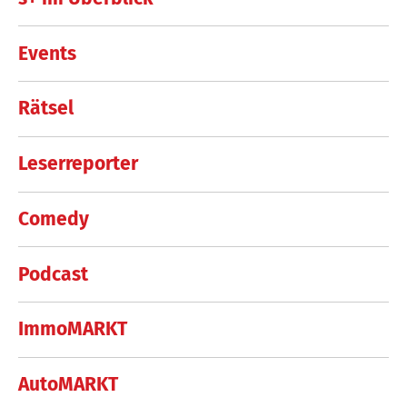
Events
Rätsel
Leserreporter
Comedy
Podcast
ImmoMARKT
AutoMARKT