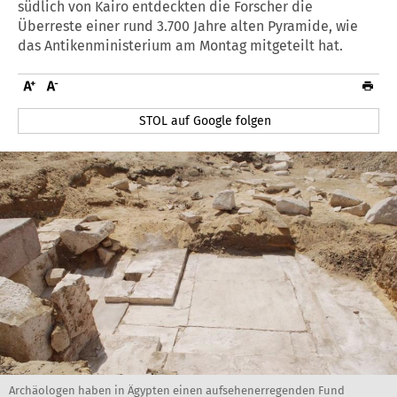
südlich von Kairo entdeckten die Forscher die
Überreste einer rund 3.700 Jahre alten Pyramide, wie
das Antikenministerium am Montag mitgeteilt hat.
STOL auf Google folgen
Archäologen haben in Ägypten einen aufsehenerregenden Fund