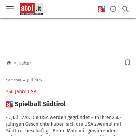
»
Kultur
Samstag, 4. Juli 2026
250 Jahre USA

Spielball Südtirol
4. Juli 1776: Die USA werden gegründet – In ihrer 250-
jährigen Geschichte haben sich die USA zweimal mit
Südtirol beschäftigt. Beide Male mit gravierenden