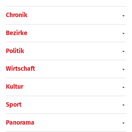
Chronik
Bezirke
Politik
Wirtschaft
Kultur
Sport
Panorama