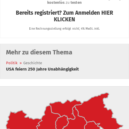
Mehr zu diesem Thema
Politik
»
Geschichte
USA feiern 250 Jahre Unabhängigkeit