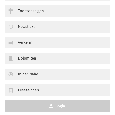
Todesanzeigen
Newsticker
Verkehr
Dolomiten
In der Nähe
Lesezeichen
Login