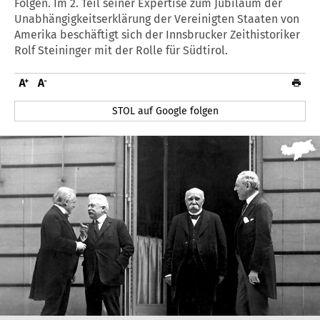
Folgen. Im 2. Teil seiner Expertise zum Jubiläum der
Unabhängigkeitserklärung der Vereinigten Staaten von
Amerika beschäftigt sich der Innsbrucker Zeithistoriker
Rolf Steininger mit der Rolle für Südtirol.
STOL auf Google folgen