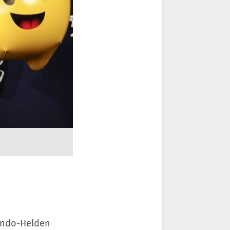
endo-Helden