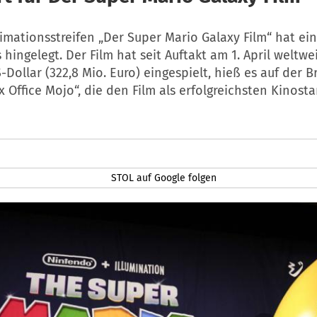
mationsstreifen „Der Super Mario Galaxy Film“ hat ein
 hingelegt. Der Film hat seit Auftakt am 1. April weltwe
-Dollar (322,8 Mio. Euro) eingespielt, hieß es auf der 
 Office Mojo“, die den Film als erfolgreichsten Kinosta
STOL auf Google folgen