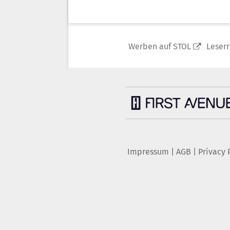
Werben auf STOL
Leser
Impressum
|
AGB
|
Privacy 