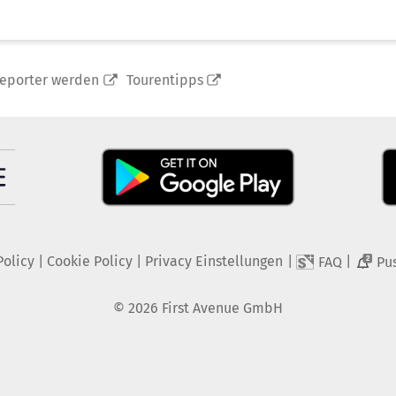
reporter werden
Tourentipps
Policy
|
Cookie Policy
|
Privacy Einstellungen
|
|
FAQ
Pu
2
©
2026
First Avenue GmbH