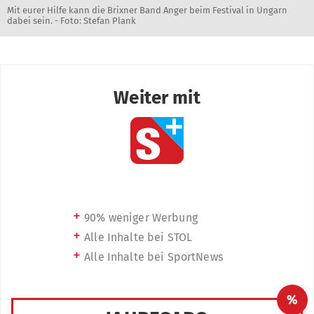
Mit eurer Hilfe kann die Brixner Band Anger beim Festival in Ungarn
dabei sein. - Foto: Stefan Plank