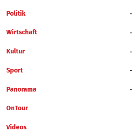
Politik
Wirtschaft
Kultur
Sport
Panorama
OnTour
Videos