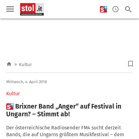
»
Kultur
Mittwoch, 4. April 2018
Kultur

Brixner Band „Anger“ auf Festival in
Ungarn? – Stimmt ab!
Der österreichische Radiosender FM4 sucht derzeit
Bands, die auf Ungarns größtem Musikfestival – dem