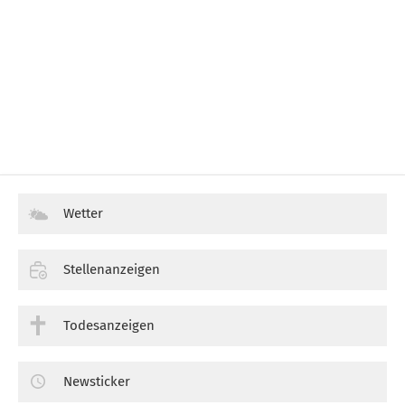
Wetter
Stellenanzeigen
Todesanzeigen
Newsticker