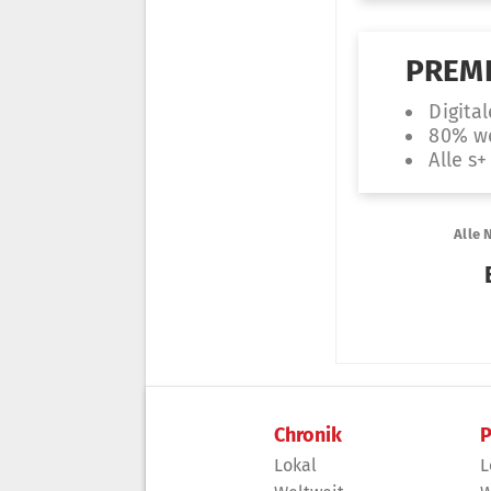
Chronik
P
Lokal
L