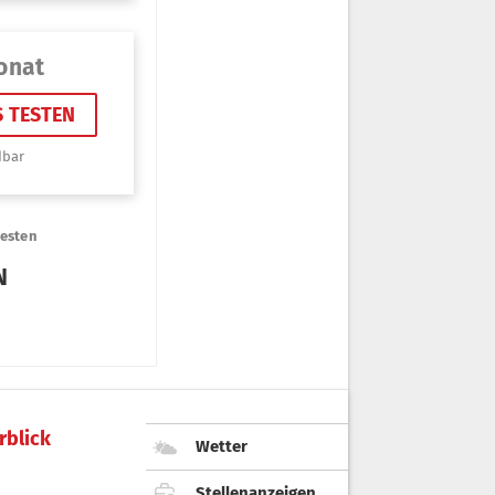
rblick
Wetter
Stellenanzeigen