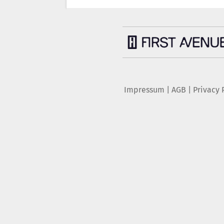
Impressum
|
AGB
|
Privacy 