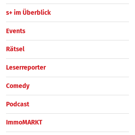
s+ im Überblick
Events
Rätsel
Leserreporter
Comedy
Podcast
ImmoMARKT