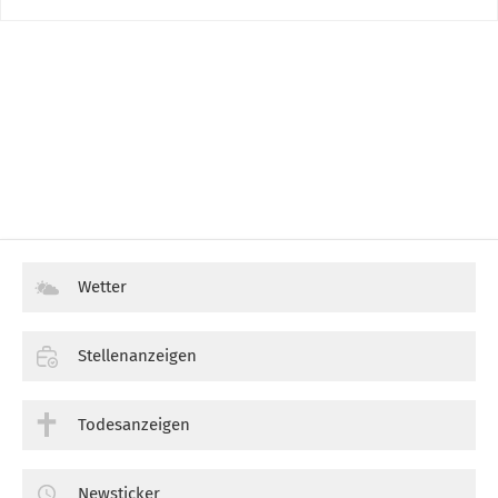
Wetter
Stellenanzeigen
Todesanzeigen
Newsticker