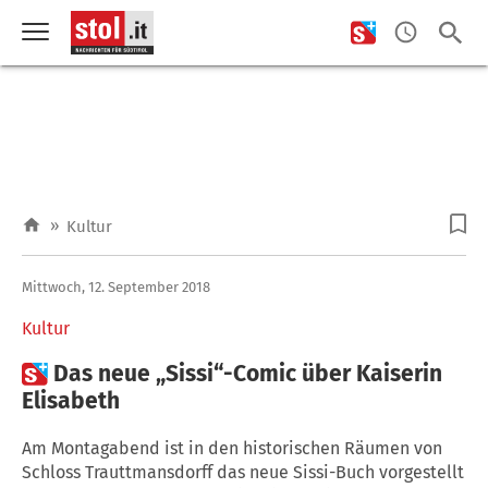
»
Kultur
Mittwoch, 12. September 2018
Kultur

Das neue „Sissi“-Comic über Kaiserin
Elisabeth
Am Montagabend ist in den historischen Räumen von
Schloss Trauttmansdorff das neue Sissi-Buch vorgestellt