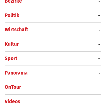
Bezirke
Politik
Wirtschaft
Kultur
Sport
Panorama
OnTour
Videos