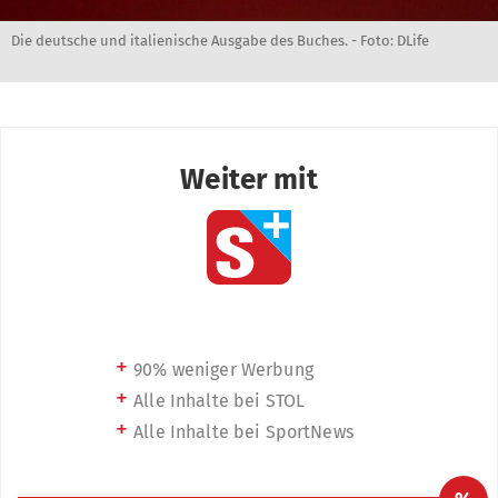
Die deutsche und italienische Ausgabe des Buches. - Foto: DLife