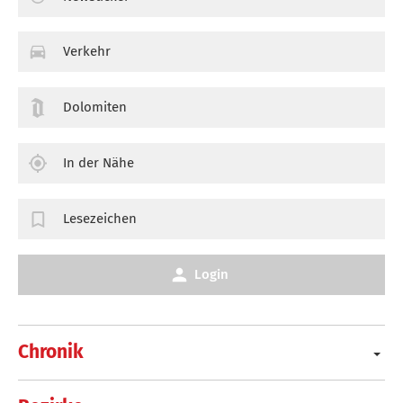
Verkehr
Dolomiten
In der Nähe
Lesezeichen
Login
Chronik