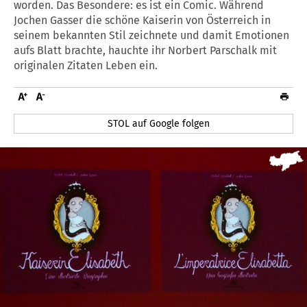
worden. Das Besondere: es ist ein Comic. Während
Jochen Gasser die schöne Kaiserin von Österreich in
seinem bekannten Stil zeichnete und damit Emotionen
aufs Blatt brachte, hauchte ihr Norbert Parschalk mit
originalen Zitaten Leben ein.
STOL auf Google folgen