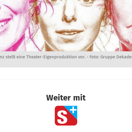
z stellt eine Theater-Eigenproduktion vor. - Foto: Gruppe Dekade