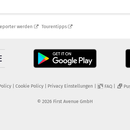
reporter werden
Tourentipps
Policy
|
Cookie Policy
|
Privacy Einstellungen
|
|
FAQ
Pu
2
©
2026
First Avenue GmbH