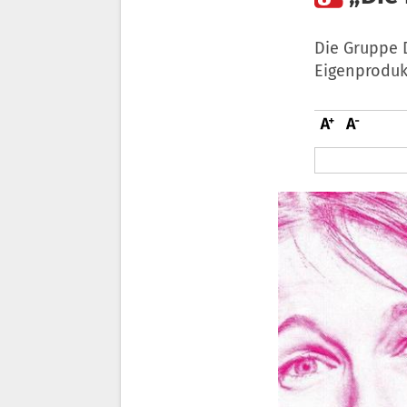
Die Gruppe D
Eigenproduk