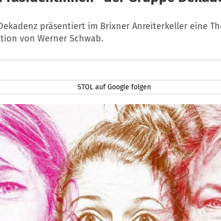
ekadenz präsentiert im Brixner Anreiterkeller eine Th
tion von Werner Schwab.
STOL auf Google folgen