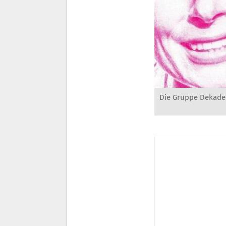
Die Gruppe Dekaden