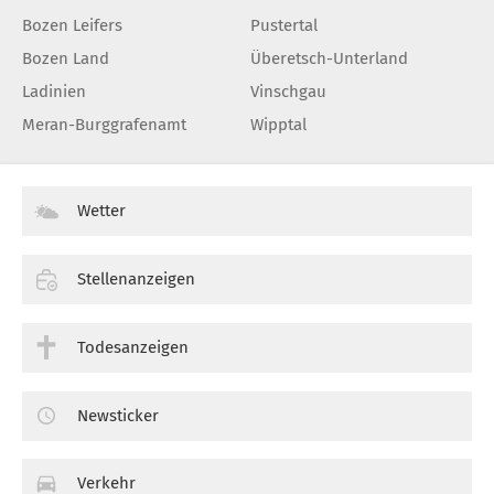
Bozen Leifers
Pustertal
Bozen Land
Überetsch-Unterland
Ladinien
Vinschgau
Meran-Burggrafenamt
Wipptal
Wetter
Stellenanzeigen
Todesanzeigen
Newsticker
Verkehr