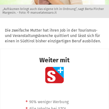
„Aufräumen bringt auch das eigene Ich in Ordnung“, sagt Berta Pircher
Margesin. -
Foto: © manuelatessaro.it
Die zweifache Mutter hat ihren Job in der Tourismus-
und Veranstaltungsbranche quittiert und lässt sich für
einen in Südtirol bisher einzigartigen Beruf ausbilden.