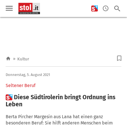
»
Kultur
Donnerstag, 5. August 2021
Seltener Beruf

Diese Südtirolerin bringt Ordnung ins
Leben
Berta Pircher Margesin aus Lana hat einen ganz
besonderen Beruf: Sie hilft anderen Menschen beim