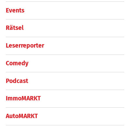
Events
Rätsel
Leserreporter
Comedy
Podcast
ImmoMARKT
AutoMARKT