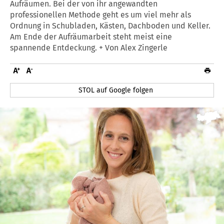
Aufräumen. Bei der von ihr angewandten
professionellen Methode geht es um viel mehr als
Ordnung in Schubladen, Kästen, Dachboden und Keller.
Am Ende der Aufräumarbeit steht meist eine
spannende Entdeckung. + Von Alex Zingerle
STOL auf Google folgen