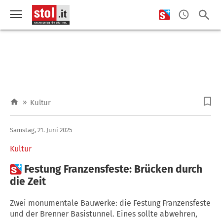
»
Kultur
Samstag, 21. Juni 2025
Kultur

Festung Franzensfeste: Brücken durch
die Zeit
Zwei monumentale Bauwerke: die Festung Franzensfeste
und der Brenner Basistunnel. Eines sollte abwehren,