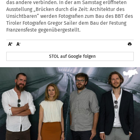
das andere verbinden. In der am Samstag eröffneten
Ausstellung „Brücken durch die Zeit: Architektur des
Unsichtbaren“ werden Fotografien zum Bau des BBT des
Tiroler Fotografen Gregor Sailer dem Bau der Festung
Franzensfeste gegenübergestellt.
STOL auf Google folgen