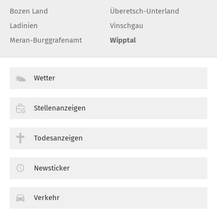
Bozen Land
Überetsch-Unterland
Ladinien
Vinschgau
Meran-Burggrafenamt
Wipptal
Wetter
Stellenanzeigen
Todesanzeigen
Newsticker
Verkehr