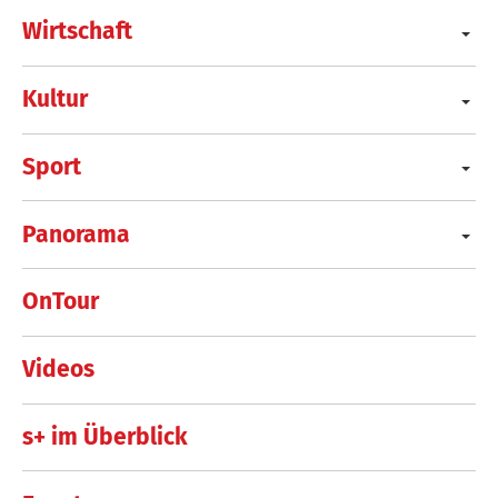
Wirtschaft
Kultur
Sport
Panorama
OnTour
Videos
s+ im Überblick