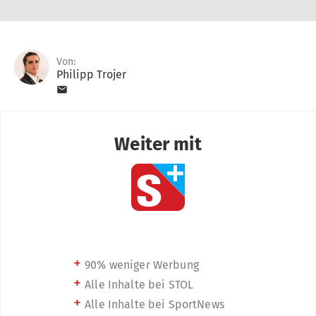
Von:
Philipp Trojer