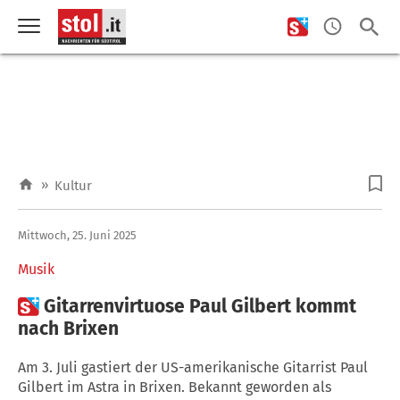
»
Kultur
Mittwoch, 25. Juni 2025
Musik

Gitarrenvirtuose Paul Gilbert kommt
nach Brixen
Am 3. Juli gastiert der US-amerikanische Gitarrist Paul
Gilbert im Astra in Brixen. Bekannt geworden als