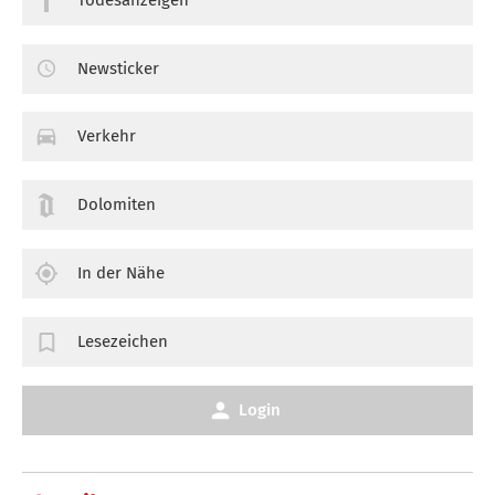
Newsticker
Verkehr
Dolomiten
In der Nähe
Lesezeichen
Login