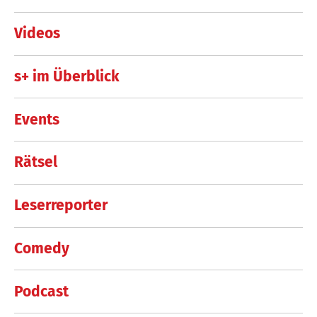
Videos
s+ im Überblick
Events
Rätsel
Leserreporter
Comedy
Podcast