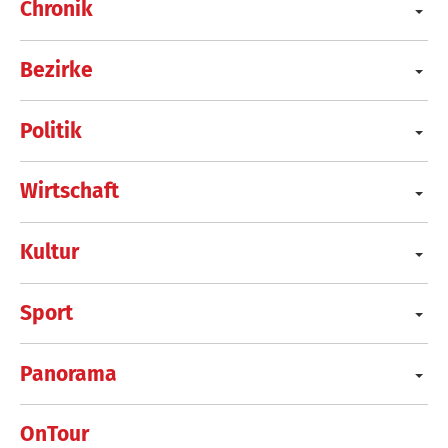
Chronik
Bezirke
Politik
Wirtschaft
Kultur
Sport
Panorama
OnTour